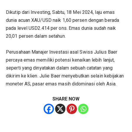
Dikutip dari Investing, Sabtu, 18 Mei 2024, laju emas
dunia acuan XAU/USD naik 1,60 persen dengan berada
pada level USD2.414 per ons. Emas dunia sudah naik
20,01 persen dalam setahun.
Perusahaan Manajer Investasi asal Swiss Julius Baer
percaya emas memiliki potensi kenaikan lebih lanjut,
seperti yang dinyatakan dalam sebuah catatan yang
dikirim ke klien. Julie Baer menyebutkan selain kebijakan
moneter AS, pasar emas masih didominasi oleh Asia.
SHARE NOW