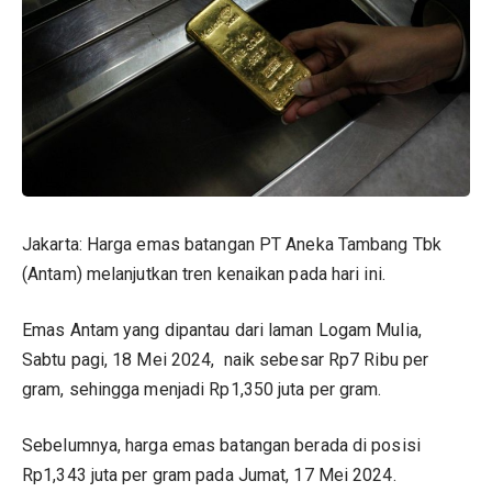
Jakarta: Harga emas batangan PT Aneka Tambang Tbk
(
Antam
) melanjutkan tren kenaikan pada hari ini.
Emas Antam yang dipantau dari laman Logam Mulia,
Sabtu pagi, 18 Mei 2024, naik sebesar Rp7 Ribu per
gram, sehingga menjadi Rp1,350 juta per gram.
Sebelumnya, harga emas batangan berada di posisi
Rp1,343 juta per gram pada Jumat, 17 Mei 2024.