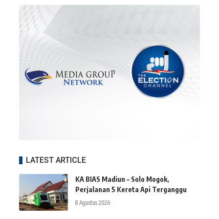
LATEST ARTICLE
KA BIAS Madiun – Solo Mogok,
Perjalanan 5 Kereta Api Terganggu
8 Agustus 2026