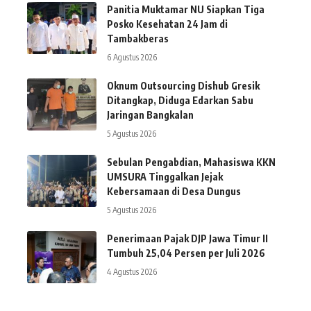
Panitia Muktamar NU Siapkan Tiga
Posko Kesehatan 24 Jam di
Tambakberas
6 Agustus 2026
Oknum Outsourcing Dishub Gresik
Ditangkap, Diduga Edarkan Sabu
Jaringan Bangkalan
5 Agustus 2026
Sebulan Pengabdian, Mahasiswa KKN
UMSURA Tinggalkan Jejak
Kebersamaan di Desa Dungus
5 Agustus 2026
Penerimaan Pajak DJP Jawa Timur II
Tumbuh 25,04 Persen per Juli 2026
4 Agustus 2026