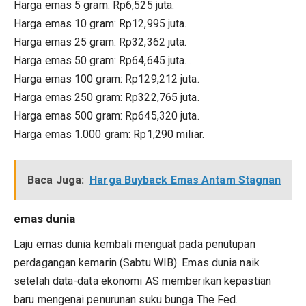
Harga emas 5 gram: Rp6,525 juta.
Harga emas 10 gram: Rp12,995 juta.
Harga emas 25 gram: Rp32,362 juta.
Harga emas 50 gram: Rp64,645 juta. .
Harga emas 100 gram: Rp129,212 juta.
Harga emas 250 gram: Rp322,765 juta.
Harga emas 500 gram: Rp645,320 juta.
Harga emas 1.000 gram: Rp1,290 miliar.
Baca Juga:
Harga Buyback Emas Antam Stagnan
emas dunia
Laju emas dunia kembali menguat pada penutupan
perdagangan kemarin (Sabtu WIB). Emas dunia naik
setelah data-data ekonomi AS memberikan kepastian
baru mengenai penurunan suku bunga The Fed.