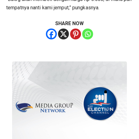
tempatnya nanti kami jemput,” pungkasnya.
SHARE NOW