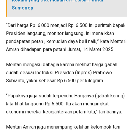
Sumenep
“Dari harga Rp. 6.000 menjadi Rp. 6.500 ini perintah bapak
Presiden langsung, monitor langsung, ini menaikkan
pendapatan petani, kemudian daya beli naik,” kata Menteri
Amran dihadapan para petani Jumat, 14 Maret 2025.
Mentan mengaku bahagia karena melihat harga gabah
sudah sesuai Instruksi Presiden (Inpres) Prabowo
Subianto, yakni sebesar Rp 6.500 per kilogram.
“Pupuknya juga sudah terpenuhi. Harganya (gabah kering)
kita lihat langsung Rp 6.500. Itu akan mengangkat
ekonomi mereka, kesejahteraan petani kita,” tambahnya.
Mentan Amran juga menampung keluhan kelompok tani