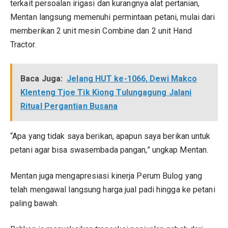
terkait persoalan irigasi dan kurangnya alat pertanian,
Mentan langsung memenuhi permintaan petani, mulai dari
memberikan 2 unit mesin Combine dan 2 unit Hand
Tractor.
Baca Juga:
Jelang HUT ke-1066, Dewi Makco
Klenteng Tjoe Tik Kiong Tulungagung Jalani
Ritual Pergantian Busana
“Apa yang tidak saya berikan, apapun saya berikan untuk
petani agar bisa swasembada pangan,” ungkap Mentan.
Mentan juga mengapresiasi kinerja Perum Bulog yang
telah mengawal langsung harga jual padi hingga ke petani
paling bawah.