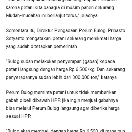
karena petani kita bahagia di musim panen sekarang.
Mudah-mudahan ini berlanjut terus,” jelasnya.
Sementara itu, Direktur Pengadaan Perum Bulog, Prihasto
Setyanto mengatakan, petani sekarang menikmati harga
yang sudah ditetapkan pemerintah.
“Bulog sudah melakukan penyerapan (gabah) kepada
petani langsung dengan harga Rp 6.500/kg. Dan sekarang
penyerapannya sudah lebih dari 300.000 ton,” katanya
Perum Bulog meminta petani untuk tidak memberikan
gabah dibeli dibawah HPP, jika ingin menjual gabahnya
bisa melalui Perum Bulog langsung agar diberika harga
sesuai HPP.
“Bulog akan membeli dengan harga Rp 6.500, di mana pun