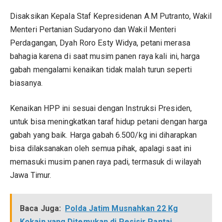
Disaksikan Kepala Staf Kepresidenan A.M Putranto, Wakil
Menteri Pertanian Sudaryono dan Wakil Menteri
Perdagangan, Dyah Roro Esty Widya, petani merasa
bahagia karena di saat musim panen raya kali ini, harga
gabah mengalami kenaikan tidak malah turun seperti
biasanya.
Kenaikan HPP ini sesuai dengan Instruksi Presiden,
untuk bisa meningkatkan taraf hidup petani dengan harga
gabah yang baik. Harga gabah 6.500/kg ini diharapkan
bisa dilaksanakan oleh semua pihak, apalagi saat ini
memasuki musim panen raya padi, termasuk di wilayah
Jawa Timur.
Baca Juga:
Polda Jatim Musnahkan 22 Kg
Kokain yang Ditemukan di Pesisir Pantai