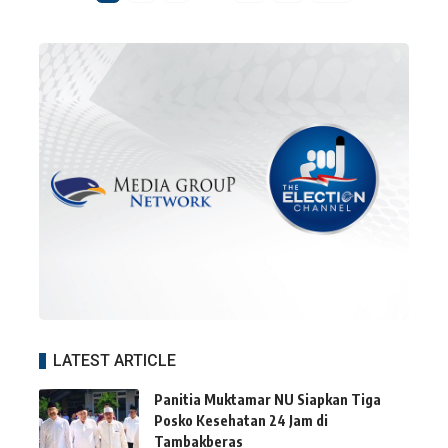
LATEST ARTICLE
Panitia Muktamar NU Siapkan Tiga
Posko Kesehatan 24 Jam di
Tambakberas