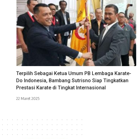
Terpilih Sebagai Ketua Umum PB Lembaga Karate-
Do Indonesia, Bambang Sutrisno Siap Tingkatkan
Prestasi Karate di Tingkat Internasional
22 Maret 2025