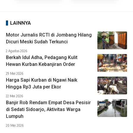
LAINNYA
Motor Jurnalis RCTI di Jombang Hilang
Dicuri Meski Sudah Terkunci
2 Agustus 2026
Berkah Idul Adha, Pedagang Kulit
Hewan Kurban Kebanjiran Order
29 Mei 2026
Harga Sapi Kurban di Ngawi Naik
Hingga Rp3 Juta per Ekor
22 Mei 2026
Banjir Rob Rendam Empat Desa Pesisir
di Sedati Sidoarjo, Aktivitas Warga
Lumpuh
20 Mei 2026