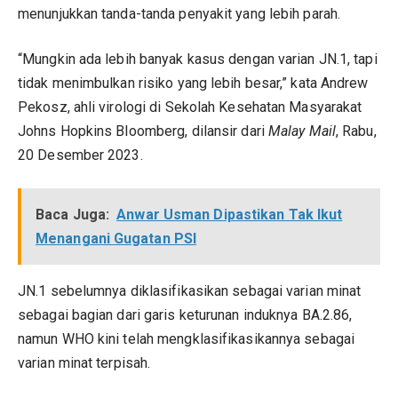
menunjukkan tanda-tanda penyakit yang lebih parah.
“Mungkin ada lebih banyak kasus dengan varian JN.1, tapi
tidak menimbulkan risiko yang lebih besar,” kata Andrew
Pekosz, ahli virologi di Sekolah Kesehatan Masyarakat
Johns Hopkins Bloomberg, dilansir dari
Malay Mail
, Rabu,
20 Desember 2023.
Baca Juga:
Anwar Usman Dipastikan Tak Ikut
Menangani Gugatan PSI
JN.1 sebelumnya diklasifikasikan sebagai varian minat
sebagai bagian dari garis keturunan induknya BA.2.86,
namun WHO kini telah mengklasifikasikannya sebagai
varian minat terpisah.