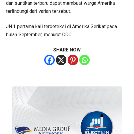
dan suntikan terbaru dapat membuat warga Amerika
terlindungi dari varian tersebut.
JN.1 pertama kali terdeteksi di Amerika Serikat pada
bulan September, menurut CDC.
SHARE NOW