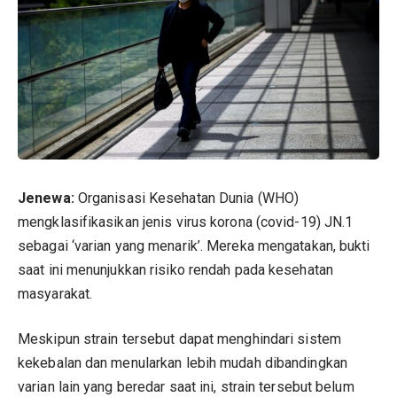
Jenewa:
Organisasi Kesehatan Dunia (WHO)
mengklasifikasikan jenis virus korona (covid-19) JN.1
sebagai ‘varian yang menarik’. Mereka mengatakan, bukti
saat ini menunjukkan risiko rendah pada kesehatan
masyarakat.
Meskipun strain tersebut dapat menghindari sistem
kekebalan dan menularkan lebih mudah dibandingkan
varian lain yang beredar saat ini, strain tersebut belum