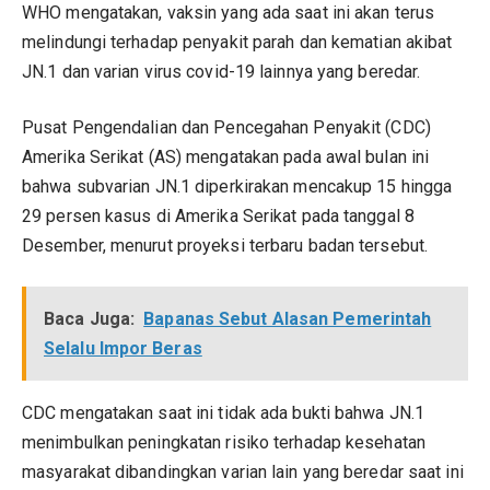
WHO mengatakan, vaksin yang ada saat ini akan terus
melindungi terhadap penyakit parah dan kematian akibat
JN.1 dan varian virus covid-19 lainnya yang beredar.
Pusat Pengendalian dan Pencegahan Penyakit (CDC)
Amerika Serikat (AS) mengatakan pada awal bulan ini
bahwa subvarian JN.1 diperkirakan mencakup 15 hingga
29 persen kasus di Amerika Serikat pada tanggal 8
Desember, menurut proyeksi terbaru badan tersebut.
Baca Juga:
Bapanas Sebut Alasan Pemerintah
Selalu Impor Beras
CDC mengatakan saat ini tidak ada bukti bahwa JN.1
menimbulkan peningkatan risiko terhadap kesehatan
masyarakat dibandingkan varian lain yang beredar saat ini