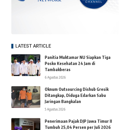
LATEST ARTICLE
Panitia Muktamar NU Siapkan Tiga
Posko Kesehatan 24 Jam di
Tambakberas
6 Agustus 2026
Oknum Outsourcing Dishub Gresik
Ditangkap, Diduga Edarkan Sabu
Jaringan Bangkalan
5 Agustus 2026
Penerimaan Pajak DJP Jawa Timur II
Tumbuh 25,04 Persen per Juli 2026