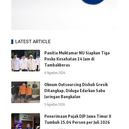
LATEST ARTICLE
Panitia Muktamar NU Siapkan Tiga
Posko Kesehatan 24 Jam di
Tambakberas
6 Agustus 2026
Oknum Outsourcing Dishub Gresik
Ditangkap, Diduga Edarkan Sabu
Jaringan Bangkalan
5 Agustus 2026
Penerimaan Pajak DJP Jawa Timur II
Tumbuh 25,04 Persen per Juli 2026