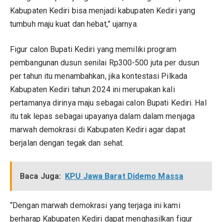
Kabupaten Kediri bisa menjadi kabupaten Kediri yang
tumbuh maju kuat dan hebat,” ujarnya.
Figur calon Bupati Kediri yang memiliki program
pembangunan dusun senilai Rp300-500 juta per dusun
per tahun itu menambahkan, jika kontestasi Pilkada
Kabupaten Kediri tahun 2024 ini merupakan kali
pertamanya dirinya maju sebagai calon Bupati Kediri. Hal
itu tak lepas sebagai upayanya dalam dalam menjaga
marwah demokrasi di Kabupaten Kediri agar dapat
berjalan dengan tegak dan sehat.
Baca Juga:
KPU Jawa Barat Didemo Massa
“Dengan marwah demokrasi yang terjaga ini kami
berharap Kabupaten Kediri dapat menghasilkan figur