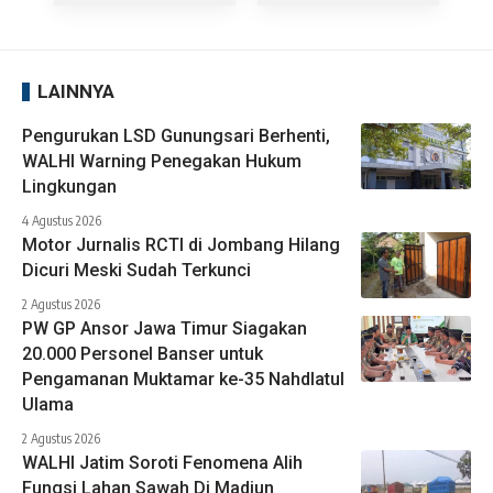
LAINNYA
Pengurukan LSD Gunungsari Berhenti,
WALHI Warning Penegakan Hukum
Lingkungan
4 Agustus 2026
Motor Jurnalis RCTI di Jombang Hilang
Dicuri Meski Sudah Terkunci
2 Agustus 2026
PW GP Ansor Jawa Timur Siagakan
20.000 Personel Banser untuk
Pengamanan Muktamar ke-35 Nahdlatul
Ulama
2 Agustus 2026
WALHI Jatim Soroti Fenomena Alih
Fungsi Lahan Sawah Di Madiun