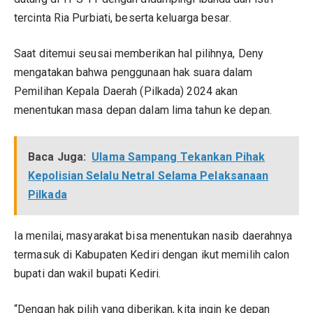
tercinta Ria Purbiati, beserta keluarga besar.
Saat ditemui seusai memberikan hal pilihnya, Deny
mengatakan bahwa penggunaan hak suara dalam
Pemilihan Kepala Daerah (Pilkada) 2024 akan
menentukan masa depan dalam lima tahun ke depan.
Baca Juga:
Ulama Sampang Tekankan Pihak
Kepolisian Selalu Netral Selama Pelaksanaan
Pilkada
Ia menilai, masyarakat bisa menentukan nasib daerahnya
termasuk di Kabupaten Kediri dengan ikut memilih calon
bupati dan wakil bupati Kediri.
“Dengan hak pilih yang diberikan, kita ingin ke depan