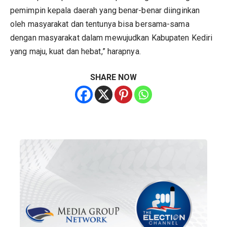
pemimpin kepala daerah yang benar-benar diinginkan
oleh masyarakat dan tentunya bisa bersama-sama
dengan masyarakat dalam mewujudkan Kabupaten Kediri
yang maju, kuat dan hebat,” harapnya.
SHARE NOW