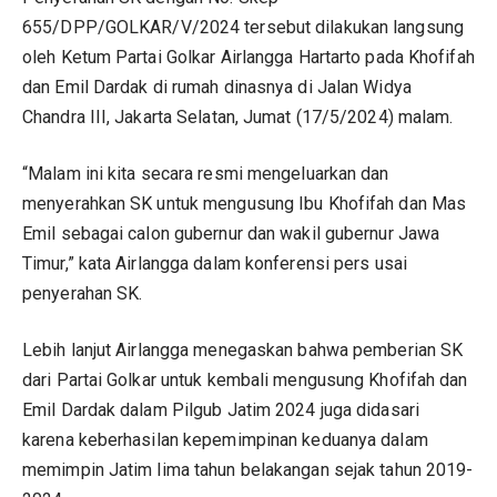
655/DPP/GOLKAR/V/2024 tersebut dilakukan langsung
oleh Ketum Partai Golkar Airlangga Hartarto pada Khofifah
dan Emil Dardak di rumah dinasnya di Jalan Widya
Chandra III, Jakarta Selatan, Jumat (17/5/2024) malam.
“Malam ini kita secara resmi mengeluarkan dan
menyerahkan SK untuk mengusung Ibu Khofifah dan Mas
Emil sebagai calon gubernur dan wakil gubernur Jawa
Timur,” kata Airlangga dalam konferensi pers usai
penyerahan SK.
Lebih lanjut Airlangga menegaskan bahwa pemberian SK
dari Partai Golkar untuk kembali mengusung Khofifah dan
Emil Dardak dalam Pilgub Jatim 2024 juga didasari
karena keberhasilan kepemimpinan keduanya dalam
memimpin Jatim lima tahun belakangan sejak tahun 2019-