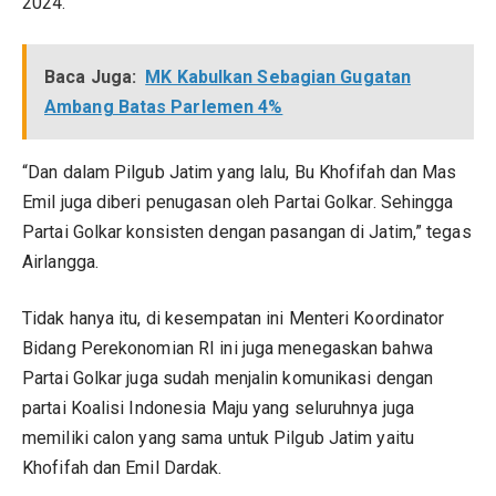
2024.
Baca Juga:
MK Kabulkan Sebagian Gugatan
Ambang Batas Parlemen 4%
“Dan dalam Pilgub Jatim yang lalu, Bu Khofifah dan Mas
Emil juga diberi penugasan oleh Partai Golkar. Sehingga
Partai Golkar konsisten dengan pasangan di Jatim,” tegas
Airlangga.
Tidak hanya itu, di kesempatan ini Menteri Koordinator
Bidang Perekonomian RI ini juga menegaskan bahwa
Partai Golkar juga sudah menjalin komunikasi dengan
partai Koalisi Indonesia Maju yang seluruhnya juga
memiliki calon yang sama untuk Pilgub Jatim yaitu
Khofifah dan Emil Dardak.