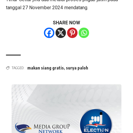
tanggal 27 November 2024 mendatang.
SHARE NOW
makan siang gratis
,
surya paloh
TAGGED: