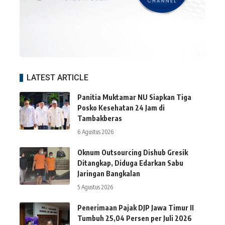
LATEST ARTICLE
Panitia Muktamar NU Siapkan Tiga
Posko Kesehatan 24 Jam di
Tambakberas
6 Agustus 2026
Oknum Outsourcing Dishub Gresik
Ditangkap, Diduga Edarkan Sabu
Jaringan Bangkalan
5 Agustus 2026
Penerimaan Pajak DJP Jawa Timur II
Tumbuh 25,04 Persen per Juli 2026