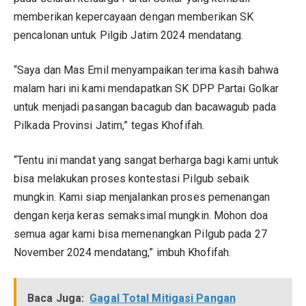
memberikan kepercayaan dengan memberikan SK
pencalonan untuk Pilgib Jatim 2024 mendatang.
“Saya dan Mas Emil menyampaikan terima kasih bahwa
malam hari ini kami mendapatkan SK DPP Partai Golkar
untuk menjadi pasangan bacagub dan bacawagub pada
Pilkada Provinsi Jatim,” tegas Khofifah.
“Tentu ini mandat yang sangat berharga bagi kami untuk
bisa melakukan proses kontestasi Pilgub sebaik
mungkin. Kami siap menjalankan proses pemenangan
dengan kerja keras semaksimal mungkin. Mohon doa
semua agar kami bisa memenangkan Pilgub pada 27
November 2024 mendatang,” imbuh Khofifah.
Baca Juga:
Gagal Total Mitigasi Pangan