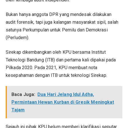
Bukan hanya anggota DPR yang mendesak dilakukan
audit forensik, tapi juga kalangan masyarakat sipil, salah
satunya Perkumpulan untuk Pemilu dan Demokrasi
(Perludem).
Sirekap dikembangkan oleh KPU bersama Institut
Teknologi Bandung (ITB) dan pertama kali dipakai pada
Pilkada 2020. Pada 2021, KPU membuat nota
kesepahaman dengan ITB untuk teknologi Sirekap.
Baca Juga:
Dua Hari Jelang Idul Adha,
Permintaan Hewan Kurban di Gresik Meningkat
Tajam
Sejauh ini pihak KPU belum memberi klarifikasi seputar