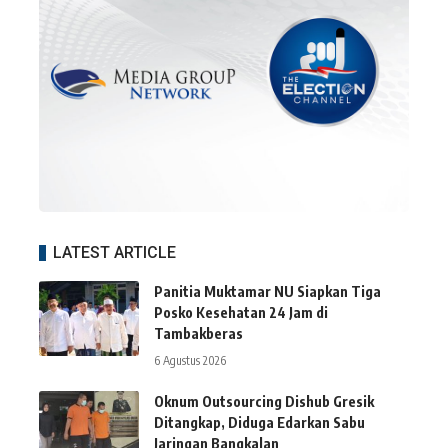
LATEST ARTICLE
Panitia Muktamar NU Siapkan Tiga
Posko Kesehatan 24 Jam di
Tambakberas
6 Agustus 2026
Oknum Outsourcing Dishub Gresik
Ditangkap, Diduga Edarkan Sabu
Jaringan Bangkalan