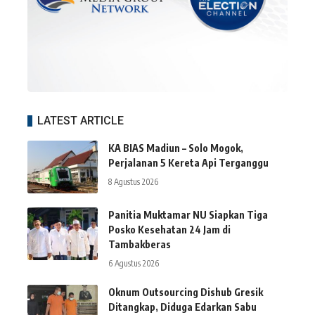
LATEST ARTICLE
KA BIAS Madiun – Solo Mogok,
Perjalanan 5 Kereta Api Terganggu
8 Agustus 2026
Panitia Muktamar NU Siapkan Tiga
Posko Kesehatan 24 Jam di
Tambakberas
6 Agustus 2026
Oknum Outsourcing Dishub Gresik
Ditangkap, Diduga Edarkan Sabu