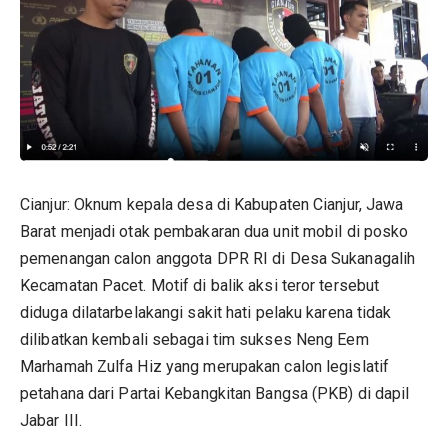
Cianjur:
Oknum kepala desa
di Kabupaten Cianjur, Jawa
Barat menjadi otak pembakaran dua unit mobil di posko
pemenangan calon anggota DPR RI di Desa Sukanagalih
Kecamatan Pacet. Motif di balik aksi teror tersebut
diduga dilatarbelakangi sakit hati pelaku karena tidak
dilibatkan kembali sebagai tim sukses Neng Eem
Marhamah Zulfa Hiz yang merupakan calon legislatif
petahana dari
Partai Kebangkitan Bangsa
(PKB) di dapil
Jabar III.