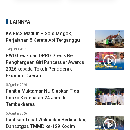
LAINNYA
KA BIAS Madiun – Solo Mogok,
Perjalanan 5 Kereta Api Terganggu
8 Agustus 2026
PWI Gresik dan DPRD Gresik Beri
Penghargaan Giri Pancasuar Awards
2026 kepada Tokoh Penggerak
Ekonomi Daerah
6 Agustus 2026
Panitia Muktamar NU Siapkan Tiga
Posko Kesehatan 24 Jam di
Tambakberas
6 Agustus 2026
Pastikan Tepat Waktu dan Berkualitas,
Dansatgas TMMD ke-129 Kodim