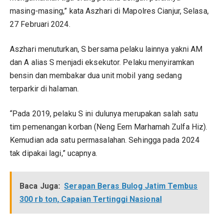
masing-masing,” kata Aszhari di Mapolres Cianjur, Selasa,
27 Februari 2024.
Aszhari menuturkan, S bersama pelaku lainnya yakni AM
dan A alias S menjadi eksekutor. Pelaku menyiramkan
bensin dan membakar dua unit mobil yang sedang
terparkir di halaman.
“Pada 2019, pelaku S ini dulunya merupakan salah satu
tim pemenangan korban (Neng Eem Marhamah Zulfa Hiz).
Kemudian ada satu permasalahan. Sehingga pada 2024
tak dipakai lagi,” ucapnya.
Baca Juga:
Serapan Beras Bulog Jatim Tembus
300 rb ton, Capaian Tertinggi Nasional