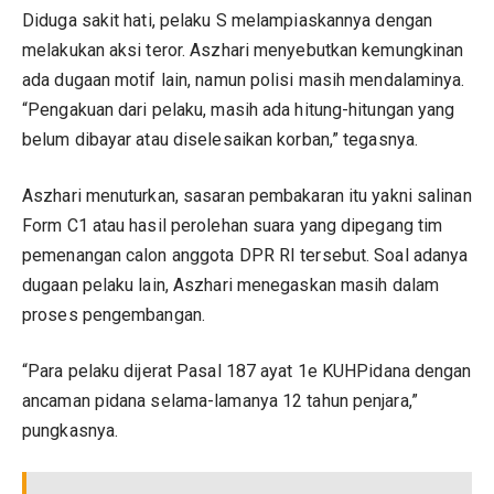
Diduga sakit hati, pelaku S melampiaskannya dengan
melakukan aksi teror. Aszhari menyebutkan kemungkinan
ada dugaan motif lain, namun polisi masih mendalaminya.
“Pengakuan dari pelaku, masih ada hitung-hitungan yang
belum dibayar atau diselesaikan korban,” tegasnya.
Aszhari menuturkan, sasaran pembakaran itu yakni salinan
Form C1 atau hasil perolehan suara yang dipegang tim
pemenangan calon anggota DPR RI tersebut. Soal adanya
dugaan pelaku lain, Aszhari menegaskan masih dalam
proses pengembangan.
“Para pelaku dijerat Pasal 187 ayat 1e KUHPidana dengan
ancaman pidana selama-lamanya 12 tahun penjara,”
pungkasnya.