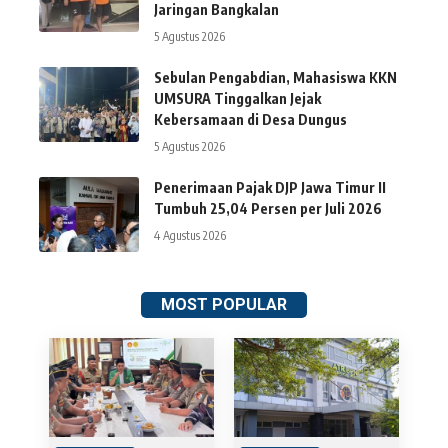
Jaringan Bangkalan
5 Agustus 2026
Sebulan Pengabdian, Mahasiswa KKN
UMSURA Tinggalkan Jejak
Kebersamaan di Desa Dungus
5 Agustus 2026
Penerimaan Pajak DJP Jawa Timur II
Tumbuh 25,04 Persen per Juli 2026
4 Agustus 2026
MOST POPULAR