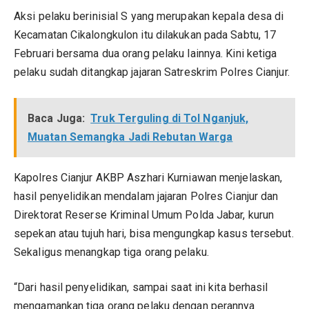
Aksi pelaku berinisial S yang merupakan kepala desa di
Kecamatan Cikalongkulon itu dilakukan pada Sabtu, 17
Februari bersama dua orang pelaku lainnya. Kini ketiga
pelaku sudah ditangkap jajaran Satreskrim Polres Cianjur.
Baca Juga:
Truk Terguling di Tol Nganjuk,
Muatan Semangka Jadi Rebutan Warga
Kapolres Cianjur AKBP Aszhari Kurniawan menjelaskan,
hasil penyelidikan mendalam jajaran Polres Cianjur dan
Direktorat Reserse Kriminal Umum Polda Jabar, kurun
sepekan atau tujuh hari, bisa mengungkap kasus tersebut.
Sekaligus menangkap tiga orang pelaku.
“Dari hasil penyelidikan, sampai saat ini kita berhasil
mengamankan tiga orang pelaku dengan perannya