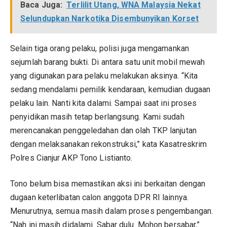
Baca Juga:
Terlilit Utang, WNA Malaysia Nekat
Selundupkan Narkotika Disembunyikan Korset
Selain tiga orang pelaku, polisi juga mengamankan
sejumlah barang bukti. Di antara satu unit mobil mewah
yang digunakan para pelaku melakukan aksinya. “Kita
sedang mendalami pemilik kendaraan, kemudian dugaan
pelaku lain. Nanti kita dalami. Sampai saat ini proses
penyidikan masih tetap berlangsung. Kami sudah
merencanakan penggeledahan dan olah TKP lanjutan
dengan melaksanakan rekonstruksi,” kata Kasatreskrim
Polres Cianjur AKP Tono Listianto.
Tono belum bisa memastikan aksi ini berkaitan dengan
dugaan keterlibatan calon anggota DPR RI lainnya.
Menurutnya, semua masih dalam proses pengembangan.
“Nah ini masih didalami. Sabar dulu. Mohon bersabar,”