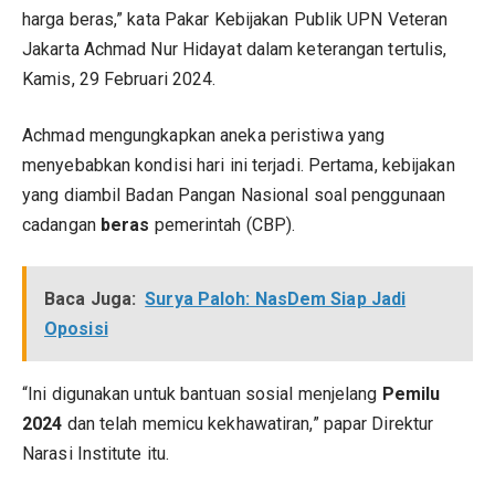
harga beras,” kata Pakar Kebijakan Publik UPN Veteran
Jakarta Achmad Nur Hidayat dalam keterangan tertulis,
Kamis, 29 Februari 2024.
Achmad mengungkapkan aneka peristiwa yang
menyebabkan kondisi hari ini terjadi. Pertama, kebijakan
yang diambil Badan Pangan Nasional soal penggunaan
cadangan
beras
pemerintah (CBP).
Baca Juga:
Surya Paloh: NasDem Siap Jadi
Oposisi
“Ini digunakan untuk bantuan sosial menjelang
Pemilu
2024
dan telah memicu kekhawatiran,” papar Direktur
Narasi Institute itu.