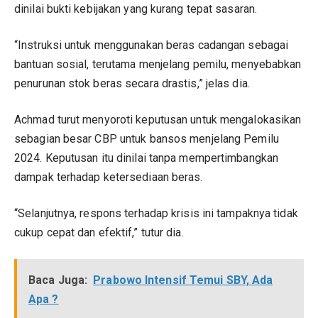
dinilai bukti kebijakan yang kurang tepat sasaran.
“Instruksi untuk menggunakan beras cadangan sebagai
bantuan sosial, terutama menjelang pemilu, menyebabkan
penurunan stok beras secara drastis,” jelas dia.
Achmad turut menyoroti keputusan untuk mengalokasikan
sebagian besar CBP untuk bansos menjelang Pemilu
2024. Keputusan itu dinilai tanpa mempertimbangkan
dampak terhadap ketersediaan beras.
“Selanjutnya, respons terhadap krisis ini tampaknya tidak
cukup cepat dan efektif,” tutur dia.
Baca Juga:
Prabowo Intensif Temui SBY, Ada
Apa ?