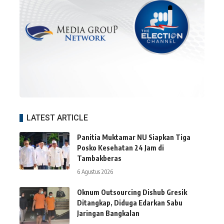
LATEST ARTICLE
Panitia Muktamar NU Siapkan Tiga
Posko Kesehatan 24 Jam di
Tambakberas
6 Agustus 2026
Oknum Outsourcing Dishub Gresik
Ditangkap, Diduga Edarkan Sabu
Jaringan Bangkalan