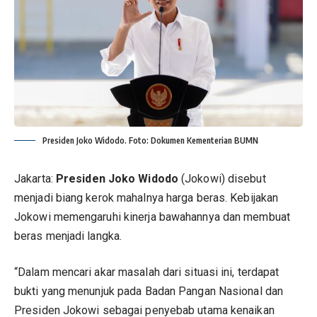
Presiden Joko Widodo. Foto: Dokumen Kementerian BUMN
Jakarta:
Presiden Joko Widodo
(Jokowi) disebut
menjadi biang kerok mahalnya harga beras. Kebijakan
Jokowi memengaruhi kinerja bawahannya dan membuat
beras menjadi langka.
“Dalam mencari akar masalah dari situasi ini, terdapat
bukti yang menunjuk pada Badan Pangan Nasional dan
Presiden Jokowi sebagai penyebab utama kenaikan