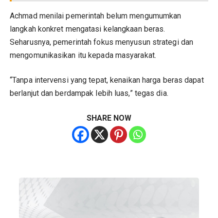
Achmad menilai pemerintah belum mengumumkan
langkah konkret mengatasi kelangkaan beras.
Seharusnya, pemerintah fokus menyusun strategi dan
mengomunikasikan itu kepada masyarakat.
“Tanpa intervensi yang tepat, kenaikan harga beras dapat
berlanjut dan berdampak lebih luas,” tegas dia.
SHARE NOW