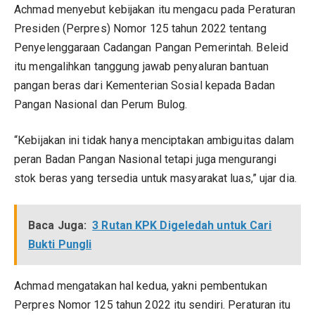
Achmad menyebut kebijakan itu mengacu pada Peraturan
Presiden (Perpres) Nomor 125 tahun 2022 tentang
Penyelenggaraan Cadangan Pangan Pemerintah. Beleid
itu mengalihkan tanggung jawab penyaluran bantuan
pangan beras dari Kementerian Sosial kepada Badan
Pangan Nasional dan Perum Bulog.
“Kebijakan ini tidak hanya menciptakan ambiguitas dalam
peran Badan Pangan Nasional tetapi juga mengurangi
stok beras yang tersedia untuk masyarakat luas,” ujar dia.
Baca Juga:
3 Rutan KPK Digeledah untuk Cari
Bukti Pungli
Achmad mengatakan hal kedua, yakni pembentukan
Perpres Nomor 125 tahun 2022 itu sendiri. Peraturan itu