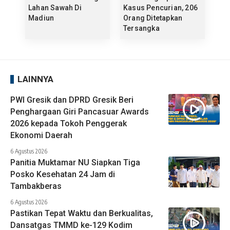
Lahan Sawah Di
Kasus Pencurian, 206
Madiun
Orang Ditetapkan
Tersangka
LAINNYA
PWI Gresik dan DPRD Gresik Beri
Penghargaan Giri Pancasuar Awards
2026 kepada Tokoh Penggerak
Ekonomi Daerah
6 Agustus 2026
Panitia Muktamar NU Siapkan Tiga
Posko Kesehatan 24 Jam di
Tambakberas
6 Agustus 2026
Pastikan Tepat Waktu dan Berkualitas,
Dansatgas TMMD ke-129 Kodim