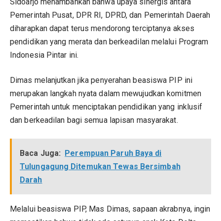
Sidoarjo menambahkan bahwa upaya sinergis antara
Pemerintah Pusat, DPR RI, DPRD, dan Pemerintah Daerah
diharapkan dapat terus mendorong terciptanya akses
pendidikan yang merata dan berkeadilan melalui Program
Indonesia Pintar ini.
Dimas melanjutkan jika penyerahan beasiswa PIP ini
merupakan langkah nyata dalam mewujudkan komitmen
Pemerintah untuk menciptakan pendidikan yang inklusif
dan berkeadilan bagi semua lapisan masyarakat.
Baca Juga:
Perempuan Paruh Baya di
Tulungagung Ditemukan Tewas Bersimbah
Darah
Melalui beasiswa PIP, Mas Dimas, sapaan akrabnya, ingin