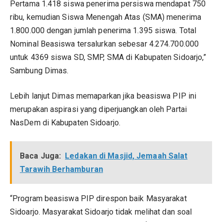
Pertama 1.418 siswa penerima persiswa mendapat 750
ribu, kemudian Siswa Menengah Atas (SMA) menerima
1.800.000 dengan jumlah penerima 1.395 siswa. Total
Nominal Beasiswa tersalurkan sebesar 4.274.700.000
untuk 4369 siswa SD, SMP, SMA di Kabupaten Sidoarjo,”
Sambung Dimas.
Lebih lanjut Dimas memaparkan jika beasiswa PIP ini
merupakan aspirasi yang diperjuangkan oleh Partai
NasDem di Kabupaten Sidoarjo.
Baca Juga:
Ledakan di Masjid, Jemaah Salat
Tarawih Berhamburan
“Program beasiswa PIP direspon baik Masyarakat
Sidoarjo. Masyarakat Sidoarjo tidak melihat dan soal