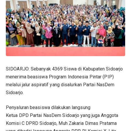
SIDOARJO: Sebanyak 4369 Siswa di Kabupaten Sidoarjo
menerima beasiswa Program Indonesia Pintar (PIP)
melalui jalur aspiratif yang disalurkan Partai NasDem
Sidoarjo.
Penyaluran beasiswa dilakukan langsung
Ketua DPD Partai NasDem Sidoarjo yang juga Anggota
Komisi C DPRD Sidoarjo, Muh Zakaria Dimas Pratama