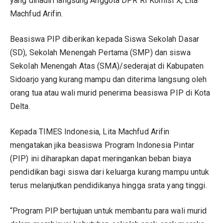
yang dihadiri langsung Anggota DPR RI Komisi X, Lita
Machfud Arifin.
Beasiswa PIP diberikan kepada Siswa Sekolah Dasar
(SD), Sekolah Menengah Pertama (SMP) dan siswa
Sekolah Menengah Atas (SMA)/sederajat di Kabupaten
Sidoarjo yang kurang mampu dan diterima langsung oleh
orang tua atau wali murid penerima beasiswa PIP di Kota
Delta.
Kepada TIMES Indonesia, Lita Machfud Arifin
mengatakan jika beasiswa Program Indonesia Pintar
(PIP) ini diharapkan dapat meringankan beban biaya
pendidikan bagi siswa dari keluarga kurang mampu untuk
terus melanjutkan pendidikanya hingga srata yang tinggi.
“Program PIP bertujuan untuk membantu para wali murid