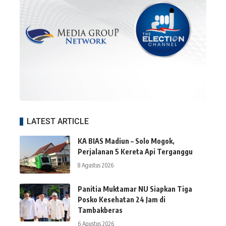
LATEST ARTICLE
KA BIAS Madiun – Solo Mogok,
Perjalanan 5 Kereta Api Terganggu
8 Agustus 2026
Panitia Muktamar NU Siapkan Tiga
Posko Kesehatan 24 Jam di
Tambakberas
6 Agustus 2026