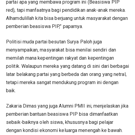
partai apa yang membawa program ini (Beasiswa PIP
red), tapi manfaatnya bagi pendidikan anak-anak mereka.
Alhamdulillah kita bisa berjuang untuk masyarakat dengan
pemberian beasiswa PIP,” paparnya.
Politisi muda partai besutan Surya Paloh juga
menyampaikan, masyarakat bisa menilai sendiri dan
memilah mana kepentingan rakyat dan kepentingan
politik. Walaupun mereka yang datang di sini dari berbagai
latar belakang partai yang berbeda dan orang yang netral,
tetapi mereka sangat mendukung program ini dengan
baik.
Zakaria Dimas yang juga Alumni PMII ini, menjelaskan jika
pemberian bantuan beasiswa PIP bisa dimanfaatkan
sebaik-baiknya oleh siswa, khususnya bagi pelajar
dengan kondisi ekonomi keluarga menengah ke bawah.