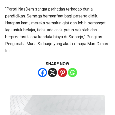
“Partai NasDem sangat perhatian terhadap dunia
pendidikan. Semoga bermanfaat bagi peserta didik.
Harapan kami, mereka semakin giat dan lebih semangat
lagi untuk belajar, tidak ada anak putus sekolah dan
berprestasi tanpa kendala biaya di Sidoarjo,” Pungkas
Pengusaha Muda Sidoarjo yang akrab disapa Mas Dimas
Ini
SHARE NOW