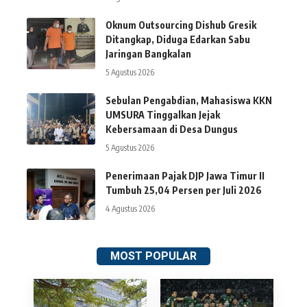
Oknum Outsourcing Dishub Gresik
Ditangkap, Diduga Edarkan Sabu
Jaringan Bangkalan
5 Agustus 2026
Sebulan Pengabdian, Mahasiswa KKN
UMSURA Tinggalkan Jejak
Kebersamaan di Desa Dungus
5 Agustus 2026
Penerimaan Pajak DJP Jawa Timur II
Tumbuh 25,04 Persen per Juli 2026
4 Agustus 2026
MOST POPULAR