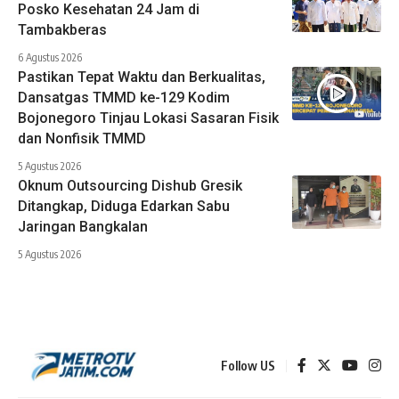
Posko Kesehatan 24 Jam di
Tambakberas
6 Agustus 2026
Pastikan Tepat Waktu dan Berkualitas,
Dansatgas TMMD ke-129 Kodim
Bojonegoro Tinjau Lokasi Sasaran Fisik
dan Nonfisik TMMD
5 Agustus 2026
Oknum Outsourcing Dishub Gresik
Ditangkap, Diduga Edarkan Sabu
Jaringan Bangkalan
5 Agustus 2026
Follow US