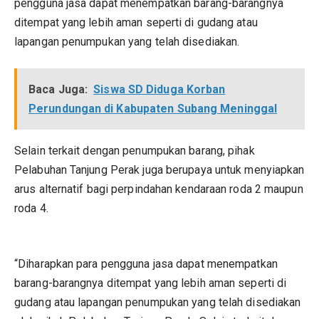
pengguna jasa dapat menempatkan barang-barangnya
ditempat yang lebih aman seperti di gudang atau
lapangan penumpukan yang telah disediakan.
Baca Juga:
Siswa SD Diduga Korban
Perundungan di Kabupaten Subang Meninggal
Selain terkait dengan penumpukan barang, pihak
Pelabuhan Tanjung Perak juga berupaya untuk menyiapkan
arus alternatif bagi perpindahan kendaraan roda 2 maupun
roda 4.
“Diharapkan para pengguna jasa dapat menempatkan
barang-barangnya ditempat yang lebih aman seperti di
gudang atau lapangan penumpukan yang telah disediakan