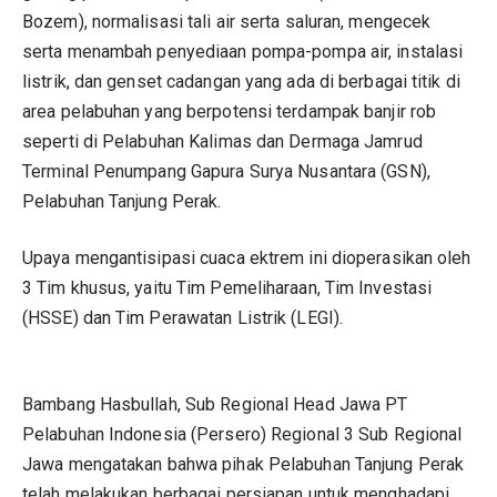
Bozem), normalisasi tali air serta saluran, mengecek
serta menambah penyediaan pompa-pompa air, instalasi
listrik, dan genset cadangan yang ada di berbagai titik di
area pelabuhan yang berpotensi terdampak banjir rob
seperti di Pelabuhan Kalimas dan Dermaga Jamrud
Terminal Penumpang Gapura Surya Nusantara (GSN),
Pelabuhan Tanjung Perak.
Upaya mengantisipasi cuaca ektrem ini dioperasikan oleh
3 Tim khusus, yaitu Tim Pemeliharaan, Tim Investasi
(HSSE) dan Tim Perawatan Listrik (LEGI).
Bambang Hasbullah, Sub Regional Head Jawa PT
Pelabuhan Indonesia (Persero) Regional 3 Sub Regional
Jawa mengatakan bahwa pihak Pelabuhan Tanjung Perak
telah melakukan berbagai persiapan untuk menghadapi