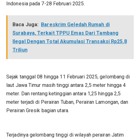
Indonesia pada 7-28 Februari 2025.
Baca Juga:
Bareskrim Geledah Rumah di
Surabaya, Terkait TPPU Emas Dari Tambang
Ilegal Dengan Total Akumulasi Transaksi Rp25,8
Triliun
Sejak tanggal 08 hingga 11 Februari 2025, gelombang di
laut Jawa Timur masih tinggi antara 2,5 meter hingga 4
meter. Dan rentang ketinggian antara 1,25 hingga 2,5
meter terjadi di Perairan Tuban, Perairan Lamongan, dan
Perairan Gresik bagian utara.
Terjadinya gelombang tinggi di wilayah perairan Jatim