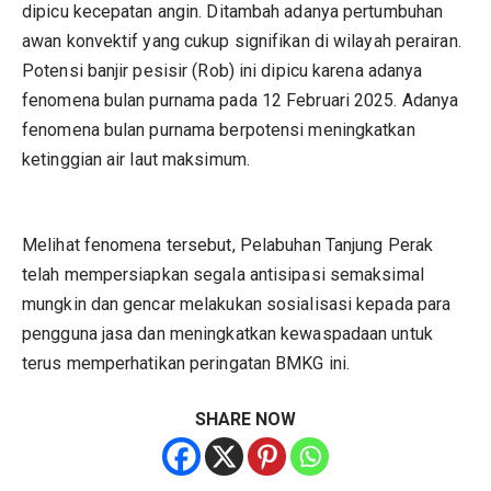
dipicu kecepatan angin. Ditambah adanya pertumbuhan
awan konvektif yang cukup signifikan di wilayah perairan.
Potensi banjir pesisir (Rob) ini dipicu karena adanya
fenomena bulan purnama pada 12 Februari 2025. Adanya
fenomena bulan purnama berpotensi meningkatkan
ketinggian air laut maksimum.
Melihat fenomena tersebut, Pelabuhan Tanjung Perak
telah mempersiapkan segala antisipasi semaksimal
mungkin dan gencar melakukan sosialisasi kepada para
pengguna jasa dan meningkatkan kewaspadaan untuk
terus memperhatikan peringatan BMKG ini.
SHARE NOW