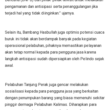
pengamanan dan antisipasi serta penanggulangan jika
terjadi hal yang tidak diinginkan.” ujarnya.
Selain itu, Bambang Hasbullah juga optimis potensi cuaca
buruk ini tidak akan berdampak banyak pada kegiatan
operasional pelabuhan, pihaknya memastikan pelayanan
akan tetap normal kepada para pengguna jasa karena
langkah antisipasi sudah dipersiapkan oleh Pelindo sejak
awal.
Pelabuhan Tanjung Perak juga gencar melakukan
sosialisasi kepada para pengguna jasa yang berkaitan
dengan penumpukan barang yang biasa memenuhi sekitar
pinggir dermaga Pelabuhan Kalimas. Diharapkan para