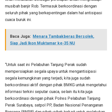
musibah banjir Rob. Termasuk berkoordinasi dengan
seluruh pihak yang berkepentingan dalam hal antisipasi
cuaca buruk ini.
Baca Juga:
Menara Tambakberas Bersolek,
Siap Jadi Ikon Muktamar ke-35 NU
“Untuk saat ini Pelabuhan Tanjung Perak sudah
mempersiapkan segala upaya untuk mengantisipasi
segala kemungkinan yang terjadi, kita juga sudah
berkoordinasi aktif dengan pihak BMKG untuk mengetahui
informasi terkini seputar cuaca, selain itu kita juga
berkoordinasi dengan pihak Polres Pelabuhan Tanjung
Perak Surabaya, satpol PP, Badan Nasional Penanganan
Bencana (BNPB) dan pihak-pihak terkait untuk melakukan