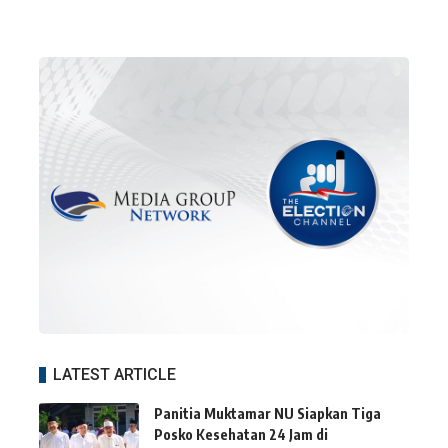
LATEST ARTICLE
Panitia Muktamar NU Siapkan Tiga
Posko Kesehatan 24 Jam di