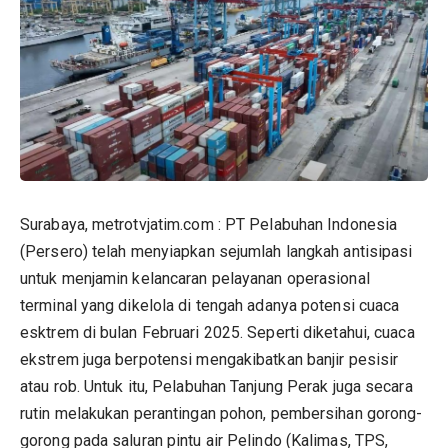
Surabaya, metrotvjatim.com : PT Pelabuhan Indonesia
(Persero) telah menyiapkan sejumlah langkah antisipasi
untuk menjamin kelancaran pelayanan operasional
terminal yang dikelola di tengah adanya potensi cuaca
esktrem di bulan Februari 2025. Seperti diketahui, cuaca
ekstrem juga berpotensi mengakibatkan banjir pesisir
atau rob. Untuk itu, Pelabuhan Tanjung Perak juga secara
rutin melakukan perantingan pohon, pembersihan gorong-
gorong pada saluran pintu air Pelindo (Kalimas, TPS,