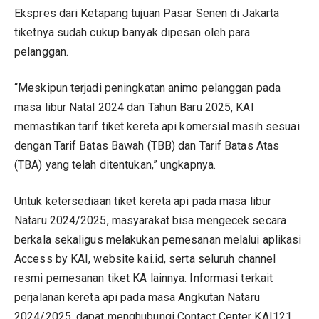
Ekspres dari Ketapang tujuan Pasar Senen di Jakarta
tiketnya sudah cukup banyak dipesan oleh para
pelanggan.
“Meskipun terjadi peningkatan animo pelanggan pada
masa libur Natal 2024 dan Tahun Baru 2025, KAI
memastikan tarif tiket kereta api komersial masih sesuai
dengan Tarif Batas Bawah (TBB) dan Tarif Batas Atas
(TBA) yang telah ditentukan,” ungkapnya.
Untuk ketersediaan tiket kereta api pada masa libur
Nataru 2024/2025, masyarakat bisa mengecek secara
berkala sekaligus melakukan pemesanan melalui aplikasi
Access by KAI, website kai.id, serta seluruh channel
resmi pemesanan tiket KA lainnya. Informasi terkait
perjalanan kereta api pada masa Angkutan Nataru
2024/2025, dapat menghubungi Contact Center KAI121