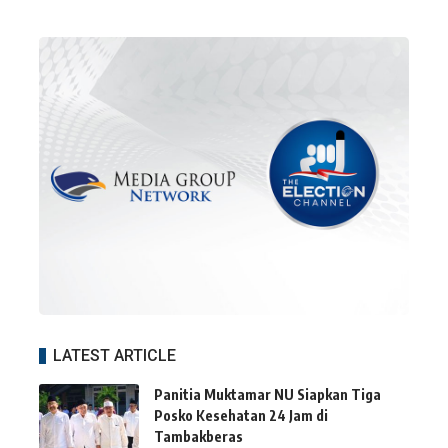
LATEST ARTICLE
Panitia Muktamar NU Siapkan Tiga
Posko Kesehatan 24 Jam di
Tambakberas