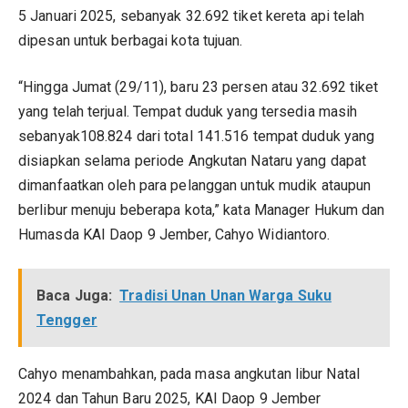
5 Januari 2025, sebanyak 32.692 tiket kereta api telah
dipesan untuk berbagai kota tujuan.
“Hingga Jumat (29/11), baru 23 persen atau 32.692 tiket
yang telah terjual. Tempat duduk yang tersedia masih
sebanyak108.824 dari total 141.516 tempat duduk yang
disiapkan selama periode Angkutan Nataru yang dapat
dimanfaatkan oleh para pelanggan untuk mudik ataupun
berlibur menuju beberapa kota,” kata Manager Hukum dan
Humasda KAI Daop 9 Jember, Cahyo Widiantoro.
Baca Juga:
Tradisi Unan Unan Warga Suku
Tengger
Cahyo menambahkan, pada masa angkutan libur Natal
2024 dan Tahun Baru 2025, KAI Daop 9 Jember