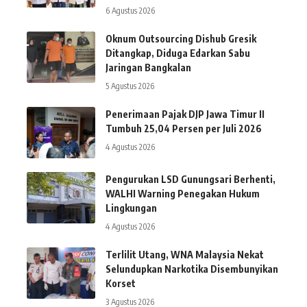
6 Agustus 2026
Oknum Outsourcing Dishub Gresik
Ditangkap, Diduga Edarkan Sabu
Jaringan Bangkalan
5 Agustus 2026
Penerimaan Pajak DJP Jawa Timur II
Tumbuh 25,04 Persen per Juli 2026
4 Agustus 2026
Pengurukan LSD Gunungsari Berhenti,
WALHI Warning Penegakan Hukum
Lingkungan
4 Agustus 2026
Terlilit Utang, WNA Malaysia Nekat
Selundupkan Narkotika Disembunyikan
Korset
3 Agustus 2026