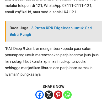
melalui telepon di 121, WhatsApp 08111-2111-121,
email cs@kai.id, atau media sosial KAI121.
Baca Juga:
3 Rutan KPK Digeledah untuk Cari
Bukti Pungli
“KAI Daop 9 Jember mengimbau kepada para calon
penumpang untuk merencanakan perjalanannya jauh-jauh
hari selagi tiket kereta api masih cukup tersedia,
sehingga menjadikan liburan dan perjalanan semakin
nyaman,” pungkasnya.
SHARE NOW