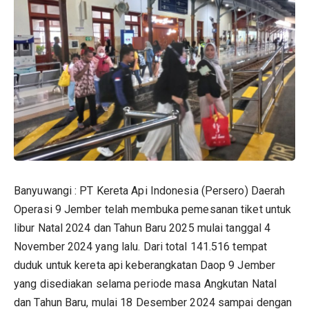
Banyuwangi : PT Kereta Api Indonesia (Persero) Daerah
Operasi 9 Jember telah membuka pemesanan tiket untuk
libur Natal 2024 dan Tahun Baru 2025 mulai tanggal 4
November 2024 yang lalu. Dari total 141.516 tempat
duduk untuk kereta api keberangkatan Daop 9 Jember
yang disediakan selama periode masa Angkutan Natal
dan Tahun Baru, mulai 18 Desember 2024 sampai dengan