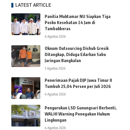
LATEST ARTICLE
Panitia Muktamar NU Siapkan Tiga
Posko Kesehatan 24 Jam di
Tambakberas
6 Agustus 2026
Oknum Outsourcing Dishub Gresik
Ditangkap, Diduga Edarkan Sabu
Jaringan Bangkalan
5 Agustus 2026
Penerimaan Pajak DJP Jawa Timur II
Tumbuh 25,04 Persen per Juli 2026
4 Agustus 2026
Pengurukan LSD Gunungsari Berhenti,
WALHI Warning Penegakan Hukum
Lingkungan
4 Agustus 2026