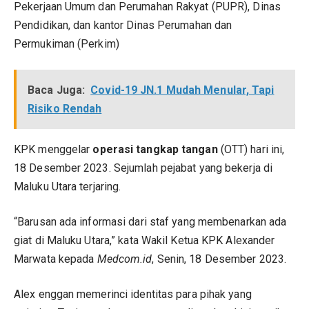
Pekerjaan Umum dan Perumahan Rakyat (PUPR), Dinas
Pendidikan, dan kantor Dinas Perumahan dan
Permukiman (Perkim)
Baca Juga:
Covid-19 JN.1 Mudah Menular, Tapi
Risiko Rendah
KPK menggelar
operasi tangkap tangan
(OTT) hari ini,
18 Desember 2023. Sejumlah pejabat yang bekerja di
Maluku Utara terjaring.
“Barusan ada informasi dari staf yang membenarkan ada
giat di Maluku Utara,” kata Wakil Ketua KPK Alexander
Marwata kepada
Medcom.id
, Senin, 18 Desember 2023.
Alex enggan memerinci identitas para pihak yang