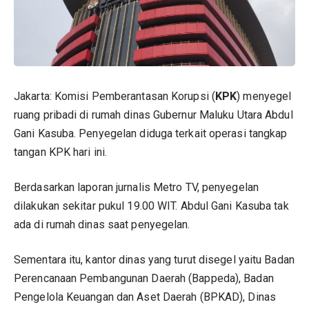
Jakarta: Komisi Pemberantasan Korupsi (
KPK
) menyegel
ruang pribadi di rumah dinas Gubernur Maluku Utara Abdul
Gani Kasuba. Penyegelan diduga terkait operasi tangkap
tangan KPK hari ini.
Berdasarkan laporan jurnalis Metro TV, penyegelan
dilakukan sekitar pukul 19.00 WIT. Abdul Gani Kasuba tak
ada di rumah dinas saat penyegelan.
Sementara itu, kantor dinas yang turut disegel yaitu Badan
Perencanaan Pembangunan Daerah (Bappeda), Badan
Pengelola Keuangan dan Aset Daerah (BPKAD), Dinas