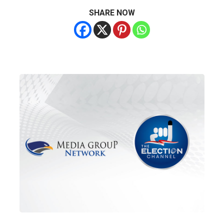
SHARE NOW