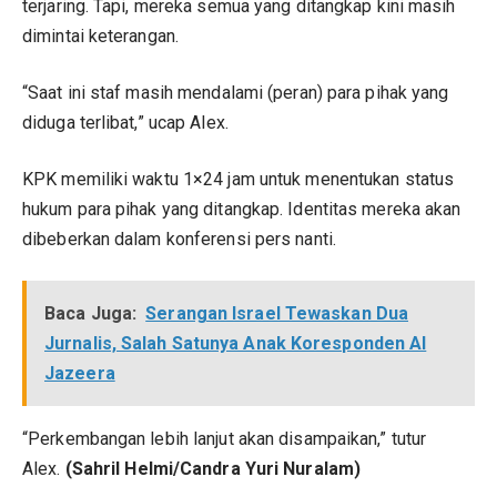
terjaring. Tapi, mereka semua yang ditangkap kini masih
dimintai keterangan.
“Saat ini staf masih mendalami (peran) para pihak yang
diduga terlibat,” ucap Alex.
KPK memiliki waktu 1×24 jam untuk menentukan status
hukum para pihak yang ditangkap. Identitas mereka akan
dibeberkan dalam konferensi pers nanti.
Baca Juga:
Serangan Israel Tewaskan Dua
Jurnalis, Salah Satunya Anak Koresponden Al
Jazeera
“Perkembangan lebih lanjut akan disampaikan,” tutur
Alex.
(Sahril Helmi/Candra Yuri Nuralam)