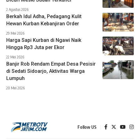
2 Agustus 2026
Berkah Idul Adha, Pedagang Kulit
Hewan Kurban Kebanjiran Order
29 Mei 2026
Harga Sapi Kurban di Ngawi Naik
Hingga Rp3 Juta per Ekor
22 Mei 2026
Banjir Rob Rendam Empat Desa Pesisir
di Sedati Sidoarjo, Aktivitas Warga
Lumpuh
20 Mei 2026
Follow US