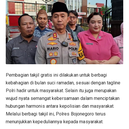
Pembagian takjil gratis ini dilakukan untuk berbagi
kebahagian di bulan suci ramadan, sesuai dengan tagline
Polri hadir untuk masyarakat. Selain itu juga merupakan
wujud nyata semangat kebersamaan dalam menciptakan
hubungan harmonis antara kepolisian dan masyarakat.
Melalui berbagi takjil ini, Polres Bojonegoro terus
menunjukkan kepeduliannya kepada masyarakat.