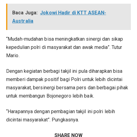
Baca Juga:
Jokowi Hadir di KTT ASEAN-
Australia
“Mudah-mudahan bisa meningkatkan sinergi dan sikap
kepedulian polri di masyarakat dan awak media”. Tutur
Mario.
Dengan kegiatan berbagi takjil ini pula diharapkan bisa
memberi dampak positif bagi Polri untuk lebih dicintai
masyarakat, bersinergi bersama pers dan berbagai pihak
untuk membangun Bojonegoro lebih baik.
“Harapannya dengan pembagian takjil ini polri lebih
dicintai masyarakat”. Pungkasnya.
SHARE NOW