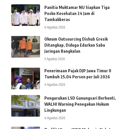
Panitia Muktamar NU Siapkan Tiga
Posko Kesehatan 24 Jam di
Tambakberas
6 Agustus 2026
Oknum Outsourcing Dishub Gresik
Ditangkap, Diduga Edarkan Sabu
Jaringan Bangkalan
5 Agustus 2026
Penerimaan Pajak DJP Jawa Timur II
Tumbuh 25,04 Persen per Juli 2026
4 Agustus 2026
Pengurukan LSD Gunungsari Berhenti,
WALHI Warning Penegakan Hukum
Lingkungan
4 Agustus 2026