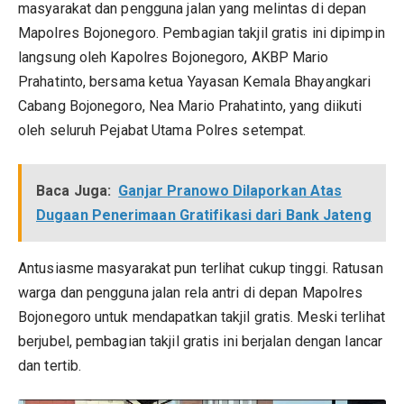
masyarakat dan pengguna jalan yang melintas di depan
Mapolres Bojonegoro. Pembagian takjil gratis ini dipimpin
langsung oleh Kapolres Bojonegoro, AKBP Mario
Prahatinto, bersama ketua Yayasan Kemala Bhayangkari
Cabang Bojonegoro, Nea Mario Prahatinto, yang diikuti
oleh seluruh Pejabat Utama Polres setempat.
Baca Juga:
Ganjar Pranowo Dilaporkan Atas
Dugaan Penerimaan Gratifikasi dari Bank Jateng
Antusiasme masyarakat pun terlihat cukup tinggi. Ratusan
warga dan pengguna jalan rela antri di depan Mapolres
Bojonegoro untuk mendapatkan takjil gratis. Meski terlihat
berjubel, pembagian takjil gratis ini berjalan dengan lancar
dan tertib.