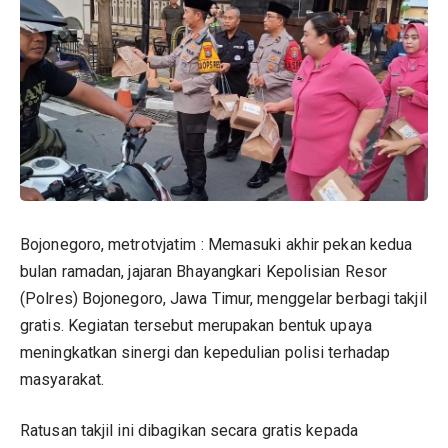
Bojonegoro, metrotvjatim : Memasuki akhir pekan kedua
bulan ramadan, jajaran Bhayangkari Kepolisian Resor
(Polres) Bojonegoro, Jawa Timur, menggelar berbagi takjil
gratis. Kegiatan tersebut merupakan bentuk upaya
meningkatkan sinergi dan kepedulian polisi terhadap
masyarakat.
Ratusan takjil ini dibagikan secara gratis kepada