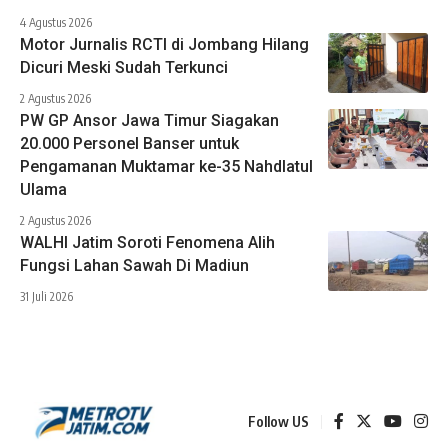
4 Agustus 2026
Motor Jurnalis RCTI di Jombang Hilang
Dicuri Meski Sudah Terkunci
2 Agustus 2026
PW GP Ansor Jawa Timur Siagakan
20.000 Personel Banser untuk
Pengamanan Muktamar ke-35 Nahdlatul
Ulama
2 Agustus 2026
WALHI Jatim Soroti Fenomena Alih
Fungsi Lahan Sawah Di Madiun
31 Juli 2026
Follow US