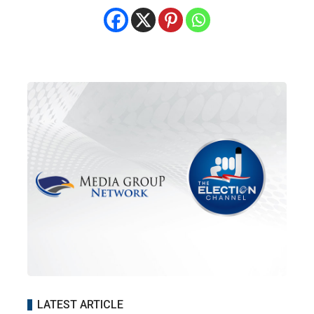
LATEST ARTICLE