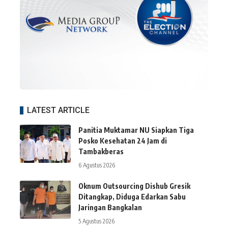
LATEST ARTICLE
Panitia Muktamar NU Siapkan Tiga
Posko Kesehatan 24 Jam di
Tambakberas
6 Agustus 2026
Oknum Outsourcing Dishub Gresik
Ditangkap, Diduga Edarkan Sabu
Jaringan Bangkalan
5 Agustus 2026