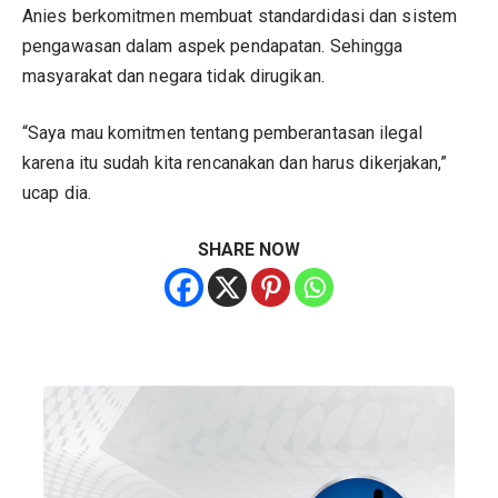
Anies berkomitmen membuat standardidasi dan sistem
pengawasan dalam aspek pendapatan. Sehingga
masyarakat dan negara tidak dirugikan.
“Saya mau komitmen tentang pemberantasan ilegal
karena itu sudah kita rencanakan dan harus dikerjakan,”
ucap dia.
SHARE NOW