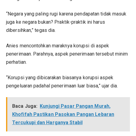
“Negara yang paling rugi karena pendapatan tidak masuk
juga ke negara bukan? Praktik-praktik ini harus
dibersihkan,” tegas dia.
Anies mencontohkan maraknya korupsi di aspek
penerimaan. Parahnya, aspek penerimaan tersebut minim
perhatian.
“Korupsi yang dibicarakan biasanya korupsi aspek
pengeluaran padahal penerimaan luar biasa,” ujar dia.
Baca Juga:
Kunjungi Pasar Pangan Murah,
Khofifah Pastikan Pasokan Pangan Lebaran
Tercukupi dan Harganya Stabil