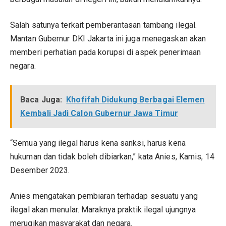
Salah satunya terkait pemberantasan tambang ilegal.
Mantan Gubernur DKI Jakarta ini juga menegaskan akan
memberi perhatian pada korupsi di aspek penerimaan
negara.
Baca Juga:
Khofifah Didukung Berbagai Elemen
Kembali Jadi Calon Gubernur Jawa Timur
“Semua yang ilegal harus kena sanksi, harus kena
hukuman dan tidak boleh dibiarkan,” kata Anies, Kamis, 14
Desember 2023.
Anies mengatakan pembiaran terhadap sesuatu yang
ilegal akan menular. Maraknya praktik ilegal ujungnya
merugikan masyarakat dan negara.