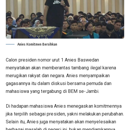
Anies Komitmen Bersihkan
Calon presiden nomor urut 1 Anies Baswedan
menyatakan akan memberantas tambang ilegal karena
merugikan rakyat dan negara. Anies menyampaikan
gagasannya itu dalam diskusi bersama pemuda dan
mahasiswa yang tergabung di BEM se-Jambi.
Di hadapan mahasiswa Anies menegaskan komitmennya
jika terpilih sebagai presiden, yakni melakukan perubahan.
Selain itu, Anies juga menyatakan akan menyelesaikan
berbagai masalah di negeri ini, bukan mendiamkannya.