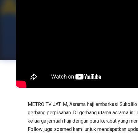
METRO TV JATIM, Asrama haji embarkasi Sukolilo 
gerbang perpisahan. Di gerbang utama asrama ini, 
keluarga jemaah haji dengan para kerabat 
Follow juga sosmed kami untuk mendapatkan update