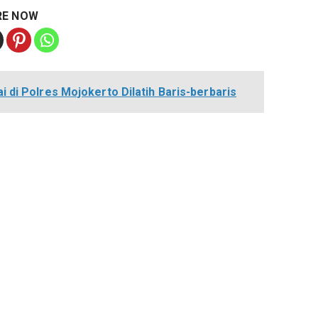
RE NOW
i di Polres Mojokerto Dilatih Baris-berbaris