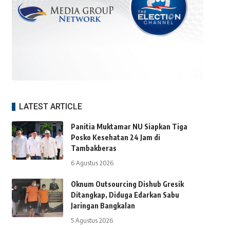
LATEST ARTICLE
Panitia Muktamar NU Siapkan Tiga
Posko Kesehatan 24 Jam di
Tambakberas
6 Agustus 2026
Oknum Outsourcing Dishub Gresik
Ditangkap, Diduga Edarkan Sabu
Jaringan Bangkalan
5 Agustus 2026