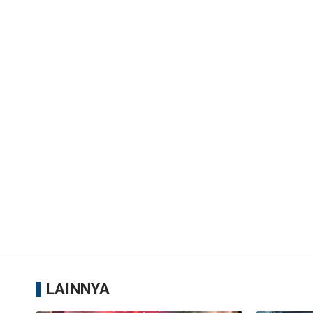
LAINNYA