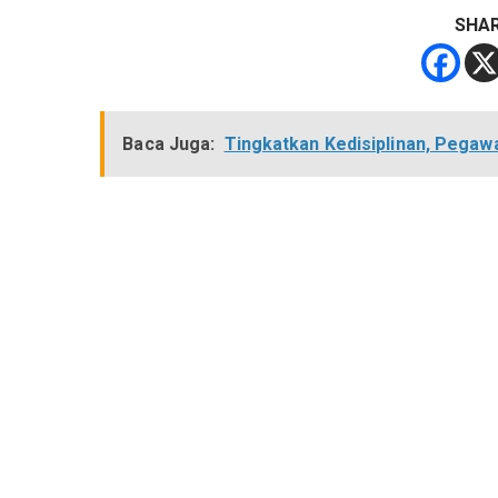
SHA
Baca Juga:
Tingkatkan Kedisiplinan, Pegawa