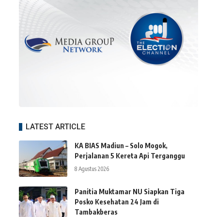
LATEST ARTICLE
KA BIAS Madiun – Solo Mogok,
Perjalanan 5 Kereta Api Terganggu
8 Agustus 2026
Panitia Muktamar NU Siapkan Tiga
Posko Kesehatan 24 Jam di
Tambakberas