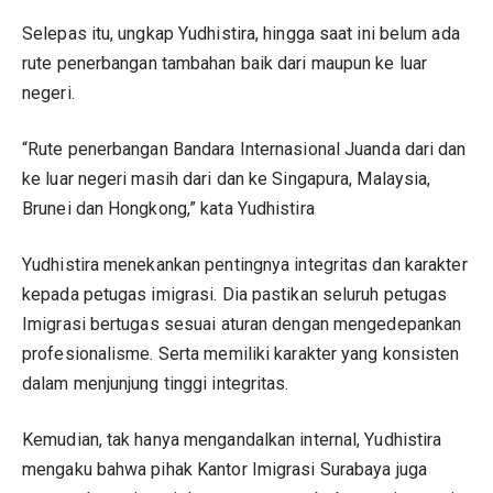
Selepas itu, ungkap Yudhistira, hingga saat ini belum ada
rute penerbangan tambahan baik dari maupun ke luar
negeri.
“Rute penerbangan Bandara Internasional Juanda dari dan
ke luar negeri masih dari dan ke Singapura, Malaysia,
Brunei dan Hongkong,” kata Yudhistira
Yudhistira menekankan pentingnya integritas dan karakter
kepada petugas imigrasi. Dia pastikan seluruh petugas
Imigrasi bertugas sesuai aturan dengan mengedepankan
profesionalisme. Serta memiliki karakter yang konsisten
dalam menjunjung tinggi integritas.
Kemudian, tak hanya mengandalkan internal, Yudhistira
mengaku bahwa pihak Kantor Imigrasi Surabaya juga