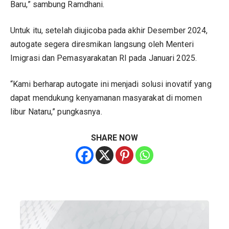
Baru,” sambung Ramdhani.
Untuk itu, setelah diujicoba pada akhir Desember 2024,
autogate segera diresmikan langsung oleh Menteri
Imigrasi dan Pemasyarakatan RI pada Januari 2025.
“Kami berharap autogate ini menjadi solusi inovatif yang
dapat mendukung kenyamanan masyarakat di momen
libur Nataru,” pungkasnya.
SHARE NOW