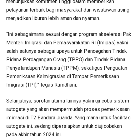
menunjukkan komitmen tinggi dalam memberikan
pelayanan terbaik bagi masyarakat dan wisatawan asing
menjadikan liburan lebih aman dan nyaman.
“Ini sebagaimana sesuai dengan program akselerasi Pak
Menteri Imigrasi dan Pemasyarakatan RI (Imipas) yakni
salah satunya sebagai upaya untuk Pencegahan Tindak
Pidana Perdagangan Orang (TPPO) dan Tindak Pidana
Penyelundupan Manusia (TPPM), sekaligus Penguatan
Pemeriksaan Keimigrasian di Tempat Pemeriksaan
Imigrasi (TPI),” tegas Ramdhani.
Selanjutnya, sorotan utama lainnya yakni uji coba sistem
autogate yang akan mempermudah proses pemeriksaan
imigrasi di T2 Bandara Juanda. Yang mana untuk fasilitas
autogate ini, sedang dipersiapkan untuk diujicobakan
pada akhir tahun 2024 ini.