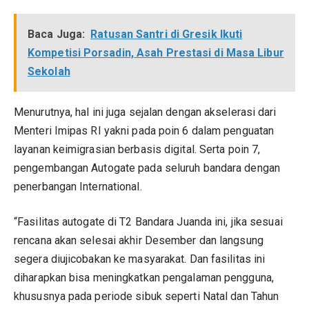
Baca Juga:
Ratusan Santri di Gresik Ikuti
Kompetisi Porsadin, Asah Prestasi di Masa Libur
Sekolah
Menurutnya, hal ini juga sejalan dengan akselerasi dari
Menteri Imipas RI yakni pada poin 6 dalam penguatan
layanan keimigrasian berbasis digital. Serta poin 7,
pengembangan Autogate pada seluruh bandara dengan
penerbangan International.
“Fasilitas autogate di T2 Bandara Juanda ini, jika sesuai
rencana akan selesai akhir Desember dan langsung
segera diujicobakan ke masyarakat. Dan fasilitas ini
diharapkan bisa meningkatkan pengalaman pengguna,
khususnya pada periode sibuk seperti Natal dan Tahun