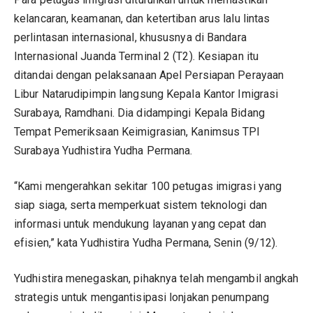
kelancaran, keamanan, dan ketertiban arus lalu lintas
perlintasan internasional, khususnya di Bandara
Internasional Juanda Terminal 2 (T2). Kesiapan itu
ditandai dengan pelaksanaan Apel Persiapan Perayaan
Libur Natarudipimpin langsung Kepala Kantor Imigrasi
Surabaya, Ramdhani. Dia didampingi Kepala Bidang
Tempat Pemeriksaan Keimigrasian, Kanimsus TPI
Surabaya Yudhistira Yudha Permana.
“Kami mengerahkan sekitar 100 petugas imigrasi yang
siap siaga, serta memperkuat sistem teknologi dan
informasi untuk mendukung layanan yang cepat dan
efisien,” kata Yudhistira Yudha Permana, Senin (9/12).
Yudhistira menegaskan, pihaknya telah mengambil angkah
strategis untuk mengantisipasi lonjakan penumpang