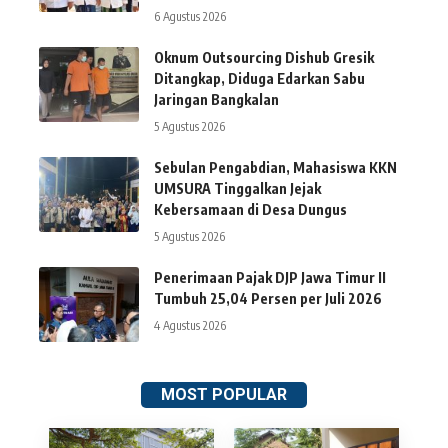
6 Agustus 2026
Oknum Outsourcing Dishub Gresik
Ditangkap, Diduga Edarkan Sabu
Jaringan Bangkalan
5 Agustus 2026
Sebulan Pengabdian, Mahasiswa KKN
UMSURA Tinggalkan Jejak
Kebersamaan di Desa Dungus
5 Agustus 2026
Penerimaan Pajak DJP Jawa Timur II
Tumbuh 25,04 Persen per Juli 2026
4 Agustus 2026
MOST POPULAR