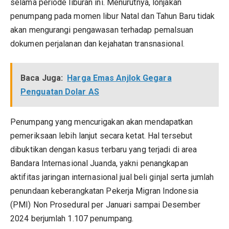
selama periode liburan ini. Menurutnya, lonjakan
penumpang pada momen libur Natal dan Tahun Baru tidak
akan mengurangi pengawasan terhadap pemalsuan
dokumen perjalanan dan kejahatan transnasional.
Baca Juga:
Harga Emas Anjlok Gegara
Penguatan Dolar AS
Penumpang yang mencurigakan akan mendapatkan
pemeriksaan lebih lanjut secara ketat. Hal tersebut
dibuktikan dengan kasus terbaru yang terjadi di area
Bandara Internasional Juanda, yakni penangkapan
aktifitas jaringan internasional jual beli ginjal serta jumlah
penundaan keberangkatan Pekerja Migran Indonesia
(PMI) Non Prosedural per Januari sampai Desember
2024 berjumlah 1.107 penumpang.