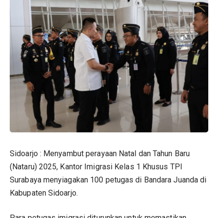
Sidoarjo : Menyambut perayaan Natal dan Tahun Baru
(Nataru) 2025, Kantor Imigrasi Kelas 1 Khusus TPI
Surabaya menyiagakan 100 petugas di Bandara Juanda di
Kabupaten Sidoarjo.
Para petugas imigrasi diturunkan untuk memastikan