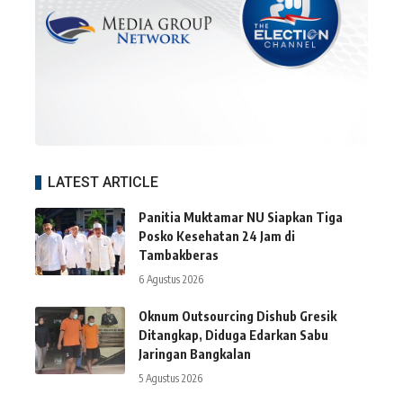
LATEST ARTICLE
Panitia Muktamar NU Siapkan Tiga
Posko Kesehatan 24 Jam di
Tambakberas
6 Agustus 2026
Oknum Outsourcing Dishub Gresik
Ditangkap, Diduga Edarkan Sabu
Jaringan Bangkalan
5 Agustus 2026