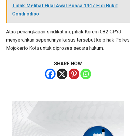
Tidak Melihat Hilal Awal Puasa 1447 H di Bukit
Condrodipo
Atas penangkapan sindikat ini, pihak Korem 082 CPYJ
menyerahkan sepenuhnya kasus tersebut ke pihak Polres
Mojokerto Kota untuk diproses secara hukum.
SHARE NOW