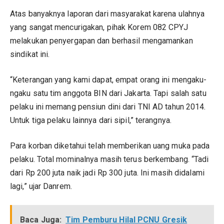
Atas banyaknya laporan dari masyarakat karena ulahnya
yang sangat mencurigakan, pihak Korem 082 CPYJ
melakukan penyergapan dan berhasil mengamankan
sindikat ini.
“Keterangan yang kami dapat, empat orang ini mengaku-
ngaku satu tim anggota BIN dari Jakarta. Tapi salah satu
pelaku ini memang pensiun dini dari TNI AD tahun 2014.
Untuk tiga pelaku lainnya dari sipil,” terangnya.
Para korban diketahui telah memberikan uang muka pada
pelaku. Total mominalnya masih terus berkembang. “Tadi
dari Rp 200 juta naik jadi Rp 300 juta. Ini masih didalami
lagi,” ujar Danrem.
Baca Juga:
Tim Pemburu Hilal PCNU Gresik