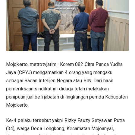
Mojokerto, metrotvjatim : Korem 082 Citra Panca Yudha
Jaya (CPYJ) mengamankan 4 orang yang mengaku
sebagai Badan Intelijen Negara atau BIN. Dari hasil
pemeriksaan sindikat ini diduga telah melakukan
penipuan jual beli jabatan di lingkungan pemda Kabupaten
Mojokerto.
Ke-4 pelaku tersebut yakni Rizky Fauzy Setyawan Putra
(34), warga Desa Lengkong, Kecamatan Mojoanyar,