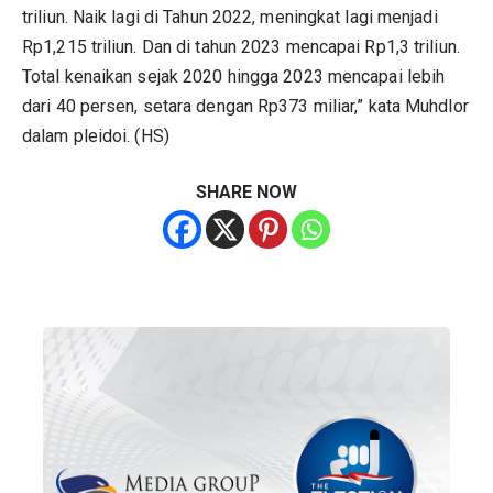
triliun. Naik lagi di Tahun 2022, meningkat lagi menjadi
Rp1,215 triliun. Dan di tahun 2023 mencapai Rp1,3 triliun.
Total kenaikan sejak 2020 hingga 2023 mencapai lebih
dari 40 persen, setara dengan Rp373 miliar,” kata Muhdlor
dalam pleidoi. (HS)
SHARE NOW