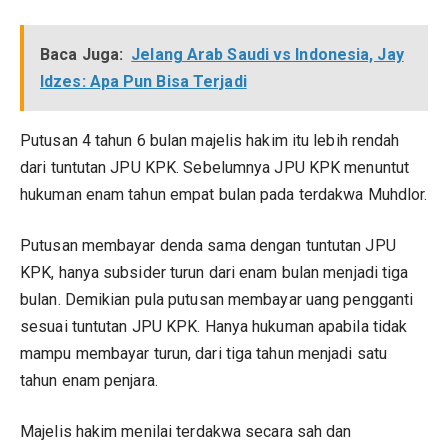
Baca Juga:
Jelang Arab Saudi vs Indonesia, Jay
Idzes: Apa Pun Bisa Terjadi
Putusan 4 tahun 6 bulan majelis hakim itu lebih rendah
dari tuntutan JPU KPK. Sebelumnya JPU KPK menuntut
hukuman enam tahun empat bulan pada terdakwa Muhdlor.
Putusan membayar denda sama dengan tuntutan JPU
KPK, hanya subsider turun dari enam bulan menjadi tiga
bulan. Demikian pula putusan membayar uang pengganti
sesuai tuntutan JPU KPK. Hanya hukuman apabila tidak
mampu membayar turun, dari tiga tahun menjadi satu
tahun enam penjara.
Majelis hakim menilai terdakwa secara sah dan