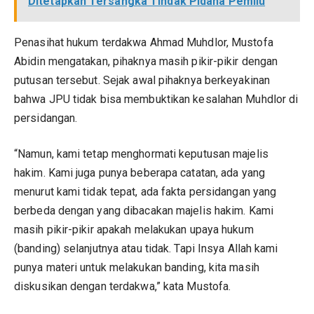
Ditetapkan Tersangka Tindak Pidana Pemilu
Penasihat hukum terdakwa Ahmad Muhdlor, Mustofa
Abidin mengatakan, pihaknya masih pikir-pikir dengan
putusan tersebut. Sejak awal pihaknya berkeyakinan
bahwa JPU tidak bisa membuktikan kesalahan Muhdlor di
persidangan.
“Namun, kami tetap menghormati keputusan majelis
hakim. Kami juga punya beberapa catatan, ada yang
menurut kami tidak tepat, ada fakta persidangan yang
berbeda dengan yang dibacakan majelis hakim. Kami
masih pikir-pikir apakah melakukan upaya hukum
(banding) selanjutnya atau tidak. Tapi Insya Allah kami
punya materi untuk melakukan banding, kita masih
diskusikan dengan terdakwa,” kata Mustofa.