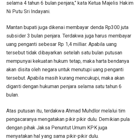
selama 4 tahun 6 bulan penjara,” kata Ketua Majelis Hakim
Ni Putu Sri Indayani.
Mantan bupati juga dikenai membayar denda Rp300 juta
subsider 3 bulan penjara. Terdakwa juga harus membayar
uang penganti sebesar Rp 1,4 milliar. Apabila uang
tersebut tidak dibayarkan setelah satu bulan putusan
mempunyai kekuatan hukum tetap, maka harta bendanya
akan disita oleh negara untuk menutupi uang penganti
tersebut. Apabila masih kurang mencukupi, maka akan
diganti dengan hukuman penjara selama satu tahun 6
bulan.
Atas putusan itu, terdakwa Ahmad Muhdlor melalui tim
pengacaranya mengatakan pikir pikir dulu. Demikian pula
dengan pihak Jaksa Penuntut Umum KPK juga
menyatakan hal yang sama pikir-pikir dulu.