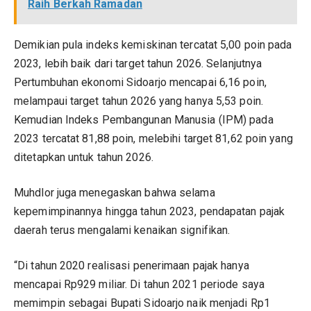
Raih Berkah Ramadan
Demikian pula indeks kemiskinan tercatat 5,00 poin pada
2023, lebih baik dari target tahun 2026. Selanjutnya
Pertumbuhan ekonomi Sidoarjo mencapai 6,16 poin,
melampaui target tahun 2026 yang hanya 5,53 poin.
Kemudian Indeks Pembangunan Manusia (IPM) pada
2023 tercatat 81,88 poin, melebihi target 81,62 poin yang
ditetapkan untuk tahun 2026.
Muhdlor juga menegaskan bahwa selama
kepemimpinannya hingga tahun 2023, pendapatan pajak
daerah terus mengalami kenaikan signifikan.
“Di tahun 2020 realisasi penerimaan pajak hanya
mencapai Rp929 miliar. Di tahun 2021 periode saya
memimpin sebagai Bupati Sidoarjo naik menjadi Rp1