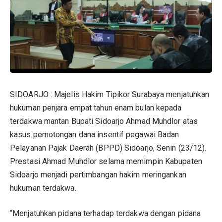
SIDOARJO : Majelis Hakim Tipikor Surabaya menjatuhkan
hukuman penjara empat tahun enam bulan kepada
terdakwa mantan Bupati Sidoarjo Ahmad Muhdlor atas
kasus pemotongan dana insentif pegawai Badan
Pelayanan Pajak Daerah (BPPD) Sidoarjo, Senin (23/12).
Prestasi Ahmad Muhdlor selama memimpin Kabupaten
Sidoarjo menjadi pertimbangan hakim meringankan
hukuman terdakwa.
“Menjatuhkan pidana terhadap terdakwa dengan pidana