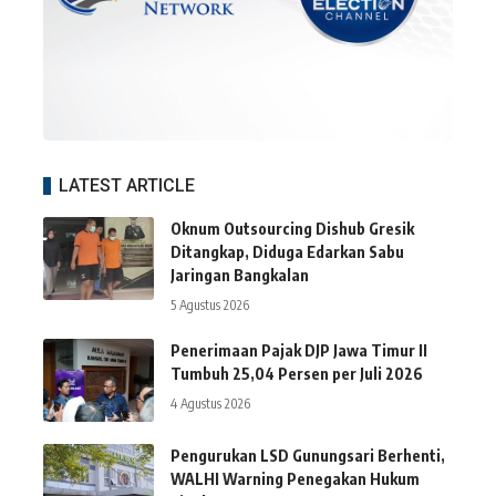
LATEST ARTICLE
Oknum Outsourcing Dishub Gresik
Ditangkap, Diduga Edarkan Sabu
Jaringan Bangkalan
5 Agustus 2026
Penerimaan Pajak DJP Jawa Timur II
Tumbuh 25,04 Persen per Juli 2026
4 Agustus 2026
Pengurukan LSD Gunungsari Berhenti,
WALHI Warning Penegakan Hukum