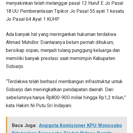
menyakinkan telah melanggar pasal 12 Huruf E Jo Pasal
18 UU Pemberantasan Tipikor Jo Pasal 55 ayat 1 kesatu
Jo Pasal 64 Ayat 1 KUHP.
Ada banyak hal yang meringankan hukuman terdakwa
Ahmad Muhdlor. Diantaranya belum pernah dihukum,
bersikap sopan, menjadi tulang punggung keluarga dan
memiliki banyak prestasi saat memimpin Kabupaten
Sidoarjo.
“Terdakwa telah berhasil membangun infrastruktur untuk
Sidoarjo dan meningkatkan pendapatan daerah. Dari
sebelumnya hanya Rp800-900 miliar hingga Rp1,2 triliun,”
kata Hakim Ni Putu Sri Indayani.
Baca Juga:
Anggota Komisioner KPU Wonosobo