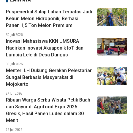
Puspenerbal Sulap Lahan Terbatas Jadi
Kebun Melon Hidroponik, Berhasil
Panen 1,5 Ton Melon Premium
30 Juli 2026
Inovasi Mahasiswa KKN UMSURA
Hadirkan Inovasi Akuaponik IoT dan
Lumpia Lele di Desa Dungus
30 Juli 2026
Menteri LH Dukung Gerakan Pelestarian
Sungai Berbasis Masyarakat di
Mojokerto
27 Juli 2026
Ribuan Warga Serbu Wisata Petik Buah
dan Sayur di Agrifood Expo 2026
Gresik, Hasil Panen Ludes dalam 30
Menit
26 Juli 2026