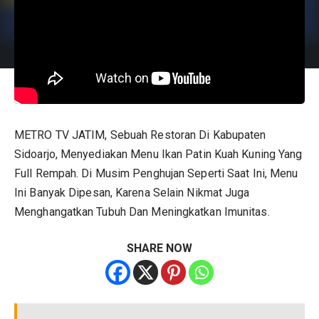
METRO TV JATIM, Sebuah Restoran Di Kabupaten
Sidoarjo, Menyediakan Menu Ikan Patin Kuah Kuning Yang
Full Rempah. Di Musim Penghujan Seperti Saat Ini, Menu
Ini Banyak Dipesan, Karena Selain Nikmat Juga
Menghangatkan Tubuh Dan Meningkatkan Imunitas.
SHARE NOW