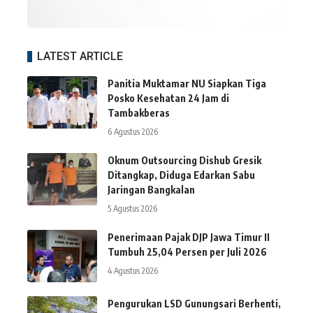
LATEST ARTICLE
Panitia Muktamar NU Siapkan Tiga
Posko Kesehatan 24 Jam di
Tambakberas
6 Agustus 2026
Oknum Outsourcing Dishub Gresik
Ditangkap, Diduga Edarkan Sabu
Jaringan Bangkalan
5 Agustus 2026
Penerimaan Pajak DJP Jawa Timur II
Tumbuh 25,04 Persen per Juli 2026
4 Agustus 2026
Pengurukan LSD Gunungsari Berhenti,