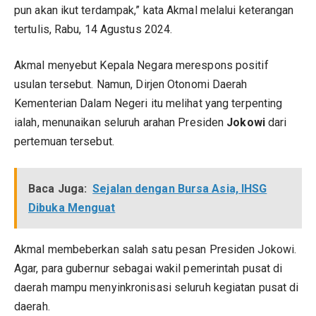
pun akan ikut terdampak,” kata Akmal melalui keterangan
tertulis, Rabu, 14 Agustus 2024.
Akmal menyebut Kepala Negara merespons positif
usulan tersebut. Namun, Dirjen Otonomi Daerah
Kementerian Dalam Negeri itu melihat yang terpenting
ialah, menunaikan seluruh arahan Presiden
Jokowi
dari
pertemuan tersebut.
Baca Juga:
Sejalan dengan Bursa Asia, IHSG
Dibuka Menguat
Akmal membeberkan salah satu pesan Presiden Jokowi.
Agar, para gubernur sebagai wakil pemerintah pusat di
daerah mampu menyinkronisasi seluruh kegiatan pusat di
daerah.