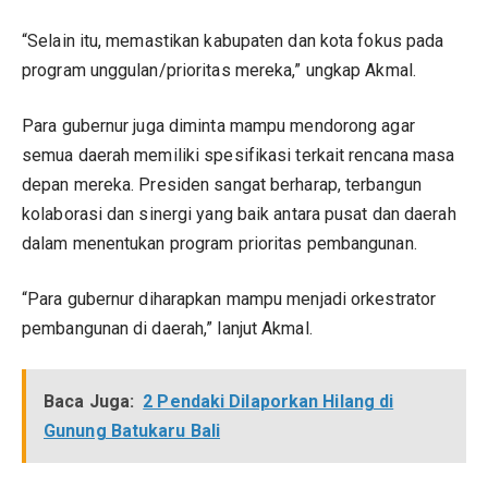
“Selain itu, memastikan kabupaten dan kota fokus pada
program unggulan/prioritas mereka,” ungkap Akmal.
Para gubernur juga diminta mampu mendorong agar
semua daerah memiliki spesifikasi terkait rencana masa
depan mereka. Presiden sangat berharap, terbangun
kolaborasi dan sinergi yang baik antara pusat dan daerah
dalam menentukan program prioritas pembangunan.
“Para gubernur diharapkan mampu menjadi orkestrator
pembangunan di daerah,” lanjut Akmal.
Baca Juga:
2 Pendaki Dilaporkan Hilang di
Gunung Batukaru Bali