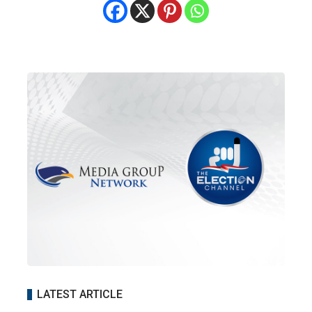
LATEST ARTICLE