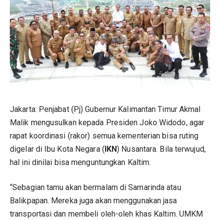
Jakarta: Penjabat (Pj) Gubernur Kalimantan Timur Akmal
Malik mengusulkan kepada Presiden Joko Widodo, agar
rapat koordinasi (rakor) semua kementerian bisa ruting
digelar di Ibu Kota Negara (
IKN
) Nusantara. Bila terwujud,
hal ini dinilai bisa menguntungkan Kaltim.
“Sebagian tamu akan bermalam di Samarinda atau
Balikpapan. Mereka juga akan menggunakan jasa
transportasi dan membeli oleh-oleh khas Kaltim. UMKM