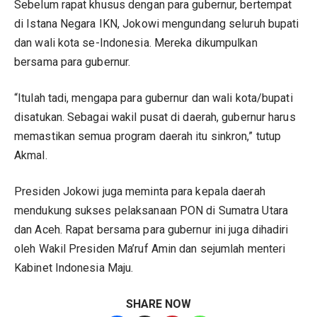
Sebelum rapat khusus dengan para gubernur, bertempat
di Istana Negara IKN, Jokowi mengundang seluruh bupati
dan wali kota se-Indonesia. Mereka dikumpulkan
bersama para gubernur.
“Itulah tadi, mengapa para gubernur dan wali kota/bupati
disatukan. Sebagai wakil pusat di daerah, gubernur harus
memastikan semua program daerah itu sinkron,” tutup
Akmal.
Presiden Jokowi juga meminta para kepala daerah
mendukung sukses pelaksanaan PON di Sumatra Utara
dan Aceh. Rapat bersama para gubernur ini juga dihadiri
oleh Wakil Presiden Ma’ruf Amin dan sejumlah menteri
Kabinet Indonesia Maju.
SHARE NOW