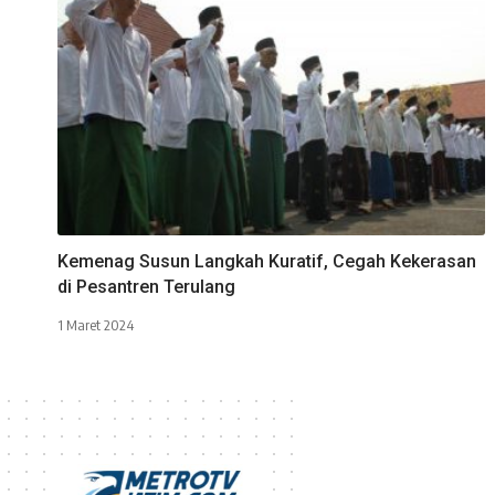
Kemenag Susun Langkah Kuratif, Cegah Kekerasan
di Pesantren Terulang
1 Maret 2024