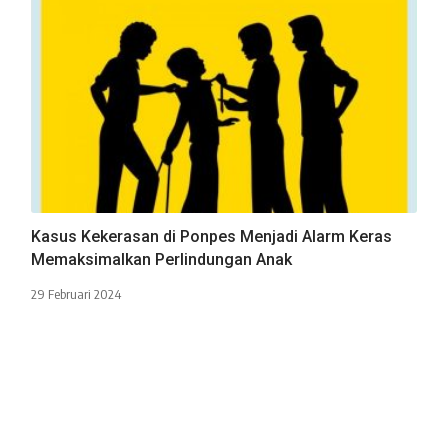
Kasus Kekerasan di Ponpes Menjadi Alarm Keras
Memaksimalkan Perlindungan Anak
29 Februari 2024