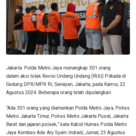
Jakarta:
Polda Metro Jaya
menangkap 301 orang
dalam
aksi
tolak Revisi Undang Undang (RUU) Pilkada di
Gedung DPR/MPR RI, Senayan, Jakarta, pada Kamis, 22
Agustus 2024. Beberapa orang telah dipulangkan.
“Ada 301 orang yang diamankan Polda Metro Jaya, Polres
Metro Jakarta Timur, Polres Metro Jakarta Pusat, Jakarta
Barat dan jajaran polsek,” kata Kabid Humas Polda Metro
Jaya Kombes Ade Ary Syam Indradi, Jumat, 23 Agustus