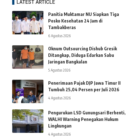
LATEST ARTICLE
Panitia Muktamar NU Siapkan Tiga
Posko Kesehatan 24 Jam di
Tambakberas
6 Agustus 2026
Oknum Outsourcing Dishub Gresik
Ditangkap, Diduga Edarkan Sabu
Jaringan Bangkalan
5 Agustus 2026
Penerimaan Pajak DJP Jawa Timur II
Tumbuh 25,04 Persen per Juli 2026
4 Agustus 2026
Pengurukan LSD Gunungsari Berhenti,
WALHI Warning Penegakan Hukum
Lingkungan
4 Agustus 2026