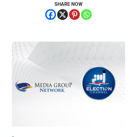
SHARE NOW