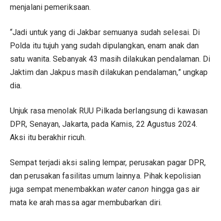
menjalani pemeriksaan.
“Jadi untuk yang di Jakbar semuanya sudah selesai. Di
Polda itu tujuh yang sudah dipulangkan, enam anak dan
satu wanita. Sebanyak 43 masih dilakukan pendalaman. Di
Jaktim dan Jakpus masih dilakukan pendalaman,” ungkap
dia.
Unjuk rasa menolak RUU Pilkada berlangsung di kawasan
DPR, Senayan, Jakarta, pada Kamis, 22 Agustus 2024.
Aksi itu berakhir ricuh.
Sempat terjadi aksi saling lempar, perusakan pagar DPR,
dan perusakan fasilitas umum lainnya. Pihak kepolisian
juga sempat menembakkan
water canon
hingga gas air
mata ke arah massa agar membubarkan diri.