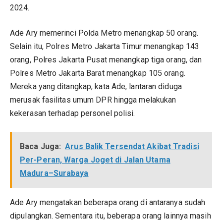
2024.
Ade Ary memerinci Polda Metro menangkap 50 orang.
Selain itu, Polres Metro Jakarta Timur menangkap 143
orang, Polres Jakarta Pusat menangkap tiga orang, dan
Polres Metro Jakarta Barat menangkap 105 orang.
Mereka yang ditangkap, kata Ade, lantaran diduga
merusak fasilitas umum DPR hingga melakukan
kekerasan terhadap personel polisi.
Baca Juga:
Arus Balik Tersendat Akibat Tradisi
Per-Peran, Warga Joget di Jalan Utama
Madura–Surabaya
Ade Ary mengatakan beberapa orang di antaranya sudah
dipulangkan. Sementara itu, beberapa orang lainnya masih