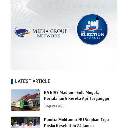
LATEST ARTICLE
KA BIAS Madiun – Solo Mogok,
Perjalanan 5 Kereta Api Terganggu
8 Agustus 2026
Panitia Muktamar NU Siapkan Tiga
Posko Kesehatan 24 Jam di