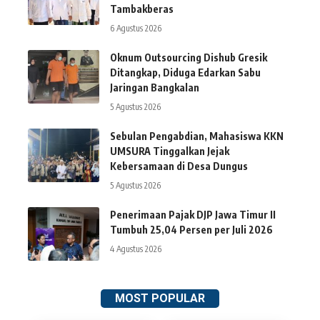
Tambakberas
6 Agustus 2026
Oknum Outsourcing Dishub Gresik
Ditangkap, Diduga Edarkan Sabu
Jaringan Bangkalan
5 Agustus 2026
Sebulan Pengabdian, Mahasiswa KKN
UMSURA Tinggalkan Jejak
Kebersamaan di Desa Dungus
5 Agustus 2026
Penerimaan Pajak DJP Jawa Timur II
Tumbuh 25,04 Persen per Juli 2026
4 Agustus 2026
MOST POPULAR