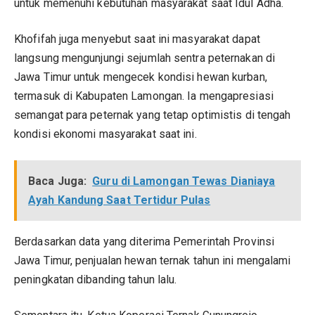
untuk memenuhi kebutuhan masyarakat saat Idul Adha.
Khofifah juga menyebut saat ini masyarakat dapat
langsung mengunjungi sejumlah sentra peternakan di
Jawa Timur untuk mengecek kondisi hewan kurban,
termasuk di Kabupaten Lamongan. Ia mengapresiasi
semangat para peternak yang tetap optimistis di tengah
kondisi ekonomi masyarakat saat ini.
Baca Juga:
Guru di Lamongan Tewas Dianiaya
Ayah Kandung Saat Tertidur Pulas
Berdasarkan data yang diterima Pemerintah Provinsi
Jawa Timur, penjualan hewan ternak tahun ini mengalami
peningkatan dibanding tahun lalu.