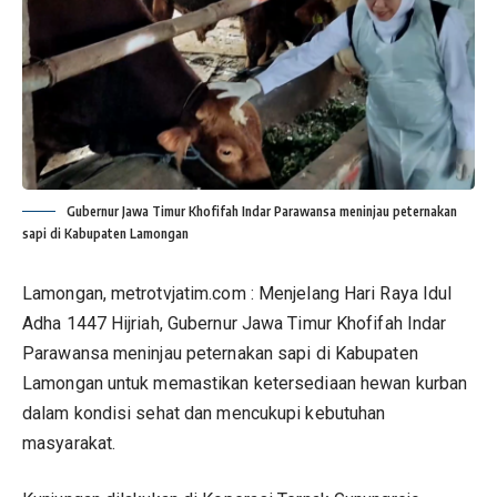
Gubernur Jawa Timur Khofifah Indar Parawansa meninjau peternakan
sapi di Kabupaten Lamongan
Lamongan, metrotvjatim.com : Menjelang Hari Raya Idul
Adha 1447 Hijriah, Gubernur Jawa Timur Khofifah Indar
Parawansa meninjau peternakan sapi di Kabupaten
Lamongan untuk memastikan ketersediaan hewan kurban
dalam kondisi sehat dan mencukupi kebutuhan
masyarakat.