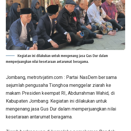
Kegiatan ini dilakukan untuk mengenang jasa Gus Dur dalam
memperjuangkan nilai kesetaraan antarumat beragama.
Jombang, metrotvjatim.com : Partai NasDem bersama
sejumlah pengusaha Tionghoa menggelar ziarah ke
makam Presiden keempat RI, Abdurrahman Wahid, di
Kabupaten Jombang. Kegiatan ini dilakukan untuk
mengenang jasa Gus Dur dalam memperjuangkan nilai
kesetaraan antarumat beragama.