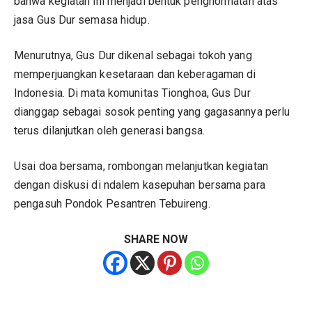
bahwa kegiatan ini menjadi bentuk penghormatan atas
jasa Gus Dur semasa hidup.
Menurutnya, Gus Dur dikenal sebagai tokoh yang
memperjuangkan kesetaraan dan keberagaman di
Indonesia. Di mata komunitas Tionghoa, Gus Dur
dianggap sebagai sosok penting yang gagasannya perlu
terus dilanjutkan oleh generasi bangsa.
Usai doa bersama, rombongan melanjutkan kegiatan
dengan diskusi di ndalem kasepuhan bersama para
pengasuh Pondok Pesantren Tebuireng.
SHARE NOW