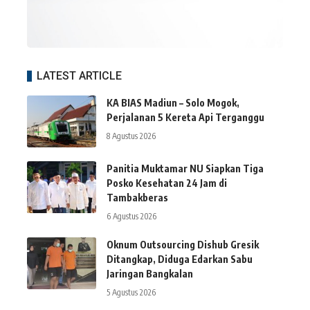
LATEST ARTICLE
KA BIAS Madiun – Solo Mogok,
Perjalanan 5 Kereta Api Terganggu
8 Agustus 2026
Panitia Muktamar NU Siapkan Tiga
Posko Kesehatan 24 Jam di
Tambakberas
6 Agustus 2026
Oknum Outsourcing Dishub Gresik
Ditangkap, Diduga Edarkan Sabu
Jaringan Bangkalan
5 Agustus 2026