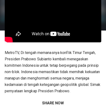
MetroTV, Di tengah memanasnya konflik Timur Tengah,
Presiden Prabowo Subianto kembali menegaskan
komitmen Indonesia untuk tetap berpegang pada prinsip
non-blok. Indonesia memastikan tidak memihak kekuatan
manapun dan menghormati semua negara, menjaga
kedamaian di tengah ketegangan geopolitik global. Simak
pernyataan lengkap Presiden Prabowo.
SHARE NOW