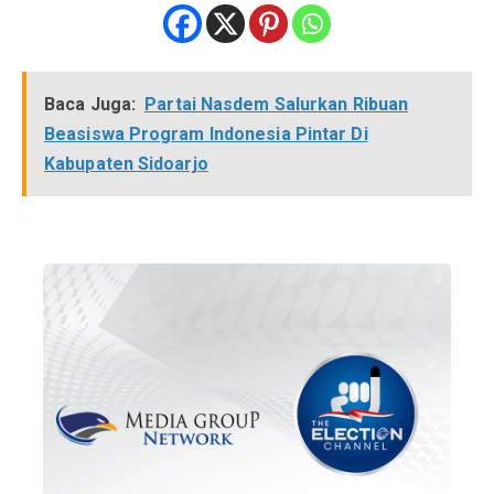
Baca Juga:
Partai Nasdem Salurkan Ribuan
Beasiswa Program Indonesia Pintar Di
Kabupaten Sidoarjo