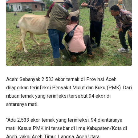
Aceh: Sebanyak 2.533 ekor ternak di Provinsi Aceh
dilaporkan terinfeksi Penyakit Mulut dan Kuku (PMK). Dari
ribuan ternak yang rerinfeksi tersebut 94 ekor di
antaranya mati.
“Ada 2.533 ekor ternak yang terinfeksi, 94 diantaranya
mati. Kasus PMK ini tersebar di lima Kabupaten/Kota di
Aceh, yakni Aceh Timur, Langsa, Aceh Utara,