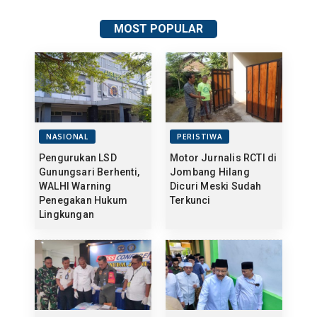
MOST POPULAR
NASIONAL
PERISTIWA
Pengurukan LSD
Motor Jurnalis RCTI di
Gunungsari Berhenti,
Jombang Hilang
WALHI Warning
Dicuri Meski Sudah
Penegakan Hukum
Terkunci
Lingkungan