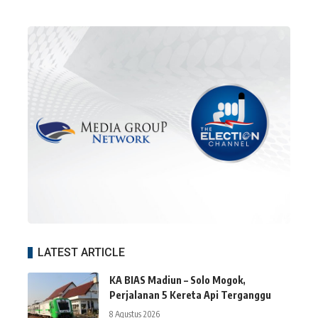
LATEST ARTICLE
KA BIAS Madiun – Solo Mogok,
Perjalanan 5 Kereta Api Terganggu
8 Agustus 2026