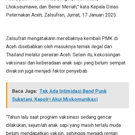
Lhokseumawe, dan Bener Meriah,” kata Kepala Dinas
Peternakan Aceh, Zalsufran, Jumat, 17 Januari 2025.
Zalsufran mengatakann merebaknya kembali PMK di
Aceh disebabkan oleh masuknya ternak ilegal dari
Thailand melalui perairan Aceh. Selain itu, kekosongan
vaksinasi dan keberadaan anak sapi yang belum sempat
divaksin juga menjadi faktor penyebab.
Baca Juga:
Tak Ada Intimidasi Band Punk
Sukatani, Kapolri Akui Miskomunikasi
“Tahun lalu saat program vaksinasi sedang gencar
dilakukan, sejumlah anak sapi yang masih terlalu muda
belum mendapatkan vaksin, sehingga menjadi rentan