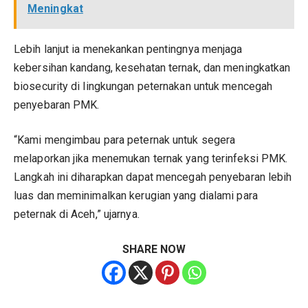
Meningkat
Lebih lanjut ia menekankan pentingnya menjaga
kebersihan kandang, kesehatan ternak, dan meningkatkan
biosecurity di lingkungan peternakan untuk mencegah
penyebaran PMK.
“Kami mengimbau para peternak untuk segera
melaporkan jika menemukan ternak yang terinfeksi PMK.
Langkah ini diharapkan dapat mencegah penyebaran lebih
luas dan meminimalkan kerugian yang dialami para
peternak di Aceh,” ujarnya.
SHARE NOW