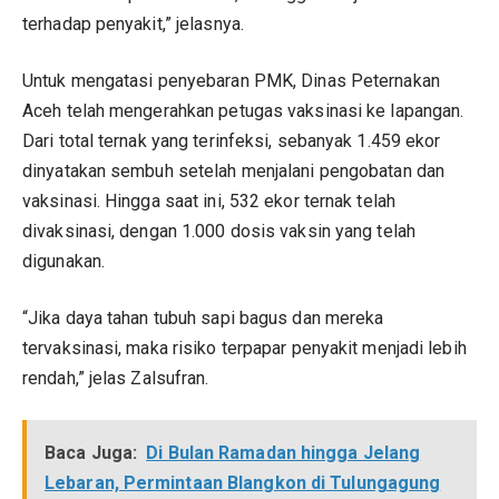
terhadap penyakit,” jelasnya.
Untuk mengatasi penyebaran PMK, Dinas Peternakan
Aceh telah mengerahkan petugas vaksinasi ke lapangan.
Dari total ternak yang terinfeksi, sebanyak 1.459 ekor
dinyatakan sembuh setelah menjalani pengobatan dan
vaksinasi. Hingga saat ini, 532 ekor ternak telah
divaksinasi, dengan 1.000 dosis vaksin yang telah
digunakan.
“Jika daya tahan tubuh sapi bagus dan mereka
tervaksinasi, maka risiko terpapar penyakit menjadi lebih
rendah,” jelas Zalsufran.
Baca Juga:
Di Bulan Ramadan hingga Jelang
Lebaran, Permintaan Blangkon di Tulungagung