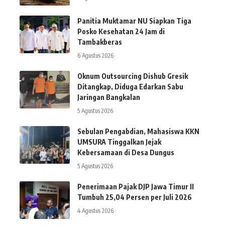
Panitia Muktamar NU Siapkan Tiga
Posko Kesehatan 24 Jam di
Tambakberas
6 Agustus 2026
Oknum Outsourcing Dishub Gresik
Ditangkap, Diduga Edarkan Sabu
Jaringan Bangkalan
5 Agustus 2026
Sebulan Pengabdian, Mahasiswa KKN
UMSURA Tinggalkan Jejak
Kebersamaan di Desa Dungus
5 Agustus 2026
Penerimaan Pajak DJP Jawa Timur II
Tumbuh 25,04 Persen per Juli 2026
4 Agustus 2026