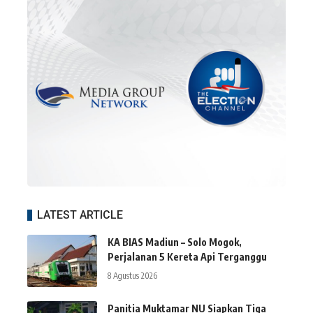
LATEST ARTICLE
KA BIAS Madiun – Solo Mogok,
Perjalanan 5 Kereta Api Terganggu
8 Agustus 2026
Panitia Muktamar NU Siapkan Tiga