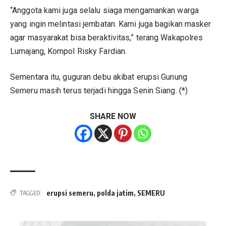
“Anggota kami juga selalu siaga mengamankan warga
yang ingin melintasi jembatan. Kami juga bagikan masker
agar masyarakat bisa beraktivitas,” terang Wakapolres
Lumajang, Kompol Risky Fardian.
Sementara itu, guguran debu akibat erupsi Gunung
Semeru masih terus terjadi hingga Senin Siang. (*)
SHARE NOW
erupsi semeru
,
polda jatim
,
SEMERU
TAGGED: