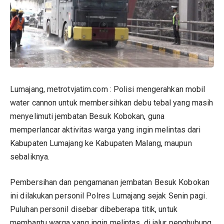
Lumajang, metrotvjatim.com : Polisi mengerahkan mobil
water cannon untuk membersihkan debu tebal yang masih
menyelimuti jembatan Besuk Kobokan, guna
memperlancar aktivitas warga yang ingin melintas dari
Kabupaten Lumajang ke Kabupaten Malang, maupun
sebaliknya.
Pembersihan dan pengamanan jembatan Besuk Kobokan
ini dilakukan personil Polres Lumajang sejak Senin pagi.
Puluhan personil disebar dibeberapa titik, untuk
membantu warga yang ingin melintas, di jalur penghubung