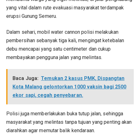
yang vital dalam rute evakuasi masyarakat terdampak
erupsi Gunung Semeru.
Dalam sehari, mobil water cannon polisi melakukan
pembersihan sebanyak tiga kali, mengingat ketebalan
debu mencapai yang satu centimeter dan cukup
membayakan pengguna jalan yang melintas.
Baca Juga:
Temukan 2 kasus PMK, Dispangtan
Kota Malang gelontorkan 1000 vaksin bagi 2500
ekor sapi, cegah penyebaran.
Polisi juga memberlakukan buka tutup jalan, sehingga
masyarakat yang melintas tanpa tujuan yang penting akan
diarahkan agar memutar balik kendaraan.