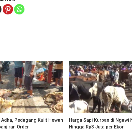
l Adha, Pedagang Kulit Hewan
Harga Sapi Kurban di Ngawi 
anjiran Order
Hingga Rp3 Juta per Ekor