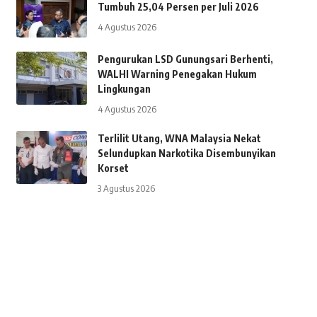
Tumbuh 25,04 Persen per Juli 2026
4 Agustus 2026
Pengurukan LSD Gunungsari Berhenti,
WALHI Warning Penegakan Hukum
Lingkungan
4 Agustus 2026
Terlilit Utang, WNA Malaysia Nekat
Selundupkan Narkotika Disembunyikan
Korset
3 Agustus 2026