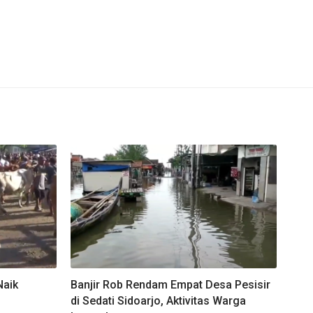
Naik
Banjir Rob Rendam Empat Desa Pesisir
di Sedati Sidoarjo, Aktivitas Warga