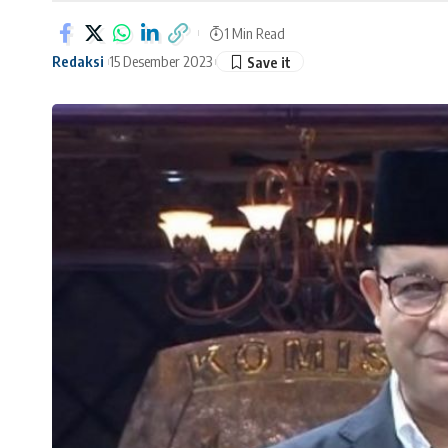
1 Min Read
Redaksi
15 Desember 2023