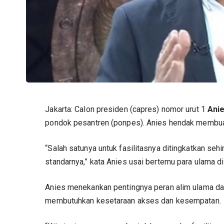
Jakarta: Calon presiden (capres) nomor urut 1
Ani
pondok pesantren (ponpes). Anies hendak membu
“Salah satunya untuk fasilitasnya ditingkatkan sehi
standarnya,” kata Anies usai bertemu para ulama 
Anies menekankan pentingnya peran alim ulama dan
membutuhkan kesetaraan akses dan kesempatan.