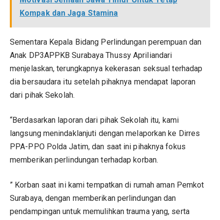
Kompak dan Jaga Stamina
Sementara Kepala Bidang Perlindungan perempuan dan
Anak DP3APPKB Surabaya Thussy Apriliandari
menjelaskan, terungkapnya kekerasan seksual terhadap
dia bersaudara itu setelah pihaknya mendapat laporan
dari pihak Sekolah.
“Berdasarkan laporan dari pihak Sekolah itu, kami
langsung menindaklanjuti dengan melaporkan ke Dirres
PPA-PPO Polda Jatim, dan saat ini pihaknya fokus
memberikan perlindungan terhadap korban.
” Korban saat ini kami tempatkan di rumah aman Pemkot
Surabaya, dengan memberikan perlindungan dan
pendampingan untuk memulihkan trauma yang, serta