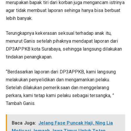
merupakan bapak tiri dari korban juga mengancam istrinya
agar tidak membuat laporan sehinga hanya bisa berbuat
lebih banyak.
Terungkapnya kekerasan seksual terhadap anak itu,
menurut Ganis setelah pihaknya mendapat laporan dari
DP3APPKB kota Surabaya, sehingga langsung dilakukan
tindakan penangkapan.
“Berdasarkan laporan dari DP3APPKB, kami langsung
melakukan penyelidikan dan mengamankan pelaku.
Setelah dilakukan pemeriksaan dan menggelarang
perkara, kami tetap kami pelaku sebagai tersangka, ”
Tambah Ganis.
Baca Juga:
Jelang Fase Puncak Haji, Ning Lia
Motivasi Jemaah Jawa Timur Untuk Tetap