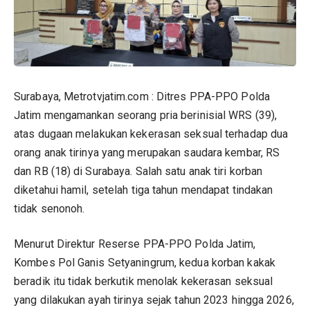
Surabaya, Metrotvjatim.com : Ditres PPA-PPO Polda
Jatim mengamankan seorang pria berinisial WRS (39),
atas dugaan melakukan kekerasan seksual terhadap dua
orang anak tirinya yang merupakan saudara kembar, RS
dan RB (18) di Surabaya. Salah satu anak tiri korban
diketahui hamil, setelah tiga tahun mendapat tindakan
tidak senonoh.
Menurut Direktur Reserse PPA-PPO Polda Jatim,
Kombes Pol Ganis Setyaningrum, kedua korban kakak
beradik itu tidak berkutik menolak kekerasan seksual
yang dilakukan ayah tirinya sejak tahun 2023 hingga 2026,