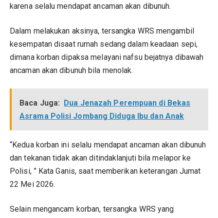
karena selalu mendapat ancaman akan dibunuh.
Dalam melakukan aksinya, tersangka WRS mengambil
kesempatan disaat rumah sedang dalam keadaan sepi,
dimana korban dipaksa melayani nafsu bejatnya dibawah
ancaman akan dibunuh bila menolak.
Baca Juga:
Dua Jenazah Perempuan di Bekas
Asrama Polisi Jombang Diduga Ibu dan Anak
“Kedua korban ini selalu mendapat ancaman akan dibunuh
dan tekanan tidak akan ditindaklanjuti bila melapor ke
Polisi, ” Kata Ganis, saat memberikan keterangan Jumat
22 Mei 2026.
Selain mengancam korban, tersangka WRS yang