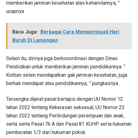
memberikan jaminan kesehatan atas kehamilannya, ”
ucapnya.
Baca Juga:
Berbagai Cara Memperingati Hari
Buruh Di Lamongan
Selain itu, dirinya juga berkooordinasi dengan Dinas
Pendidikan untuk memberikan jaminan pendidikannya. ”
Korban selain mendapatkan gak jaminan kesehatan, juga
berhak mendapat atas pendidikannya, ” pungkasnya.
Tersangka dijerat pasal berlapis dengan UU Nomor 12
tahun 2022 tentang Kekerasan sekseual, UU Nomor 23
tahun 2022 tentang Perlindungan perempuan dan anak,
serta serta Pasal 76 A dan Pasal 81 KUHP. serta hukuman
pemberatan 1/3 dari hukuman pokok.