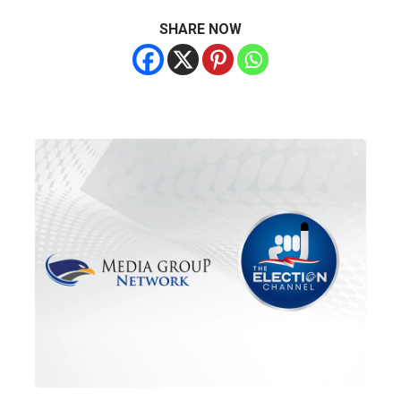
SHARE NOW