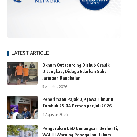
LATEST ARTICLE
Oknum Outsourcing Dishub Gresik
Ditangkap, Diduga Edarkan Sabu
Jaringan Bangkalan
5 Agustus 2026
Penerimaan Pajak DJP Jawa Timur II
Tumbuh 25,04 Persen per Juli 2026
4 Agustus 2026
Pengurukan LSD Gunungsari Berhenti,
WALHI Warning Penegakan Hukum