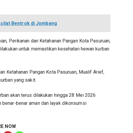
silat Bentrok di Jombang
ian, Perikanan dan Ketahanan Pangan Kota Pasuruan,
dilakukan untuk memastikan kesehatan hewan kurban
dan Ketahanan Pangan Kota Pasuruan, Mualif Arief,
urban yang sakit.
ban akan terus dilakukan hingga 28 Mei 2026
 benar-benar aman dan layak dikonsumsi
RE NOW