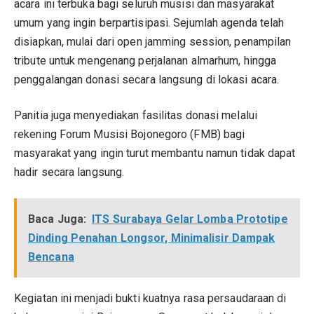
acara ini terbuka bagi seluruh musisi dan masyarakat
umum yang ingin berpartisipasi. Sejumlah agenda telah
disiapkan, mulai dari open jamming session, penampilan
tribute untuk mengenang perjalanan almarhum, hingga
penggalangan donasi secara langsung di lokasi acara.
Panitia juga menyediakan fasilitas donasi melalui
rekening Forum Musisi Bojonegoro (FMB) bagi
masyarakat yang ingin turut membantu namun tidak dapat
hadir secara langsung.
Baca Juga:
ITS Surabaya Gelar Lomba Prototipe
Dinding Penahan Longsor, Minimalisir Dampak
Bencana
Kegiatan ini menjadi bukti kuatnya rasa persaudaraan di