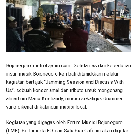
Bojonegoro, metrotvjatim.com : Solidaritas dan kepedulian
insan musik Bojonegoro kembali ditunjukkan melalui
kegiatan bertajuk “Jamming Session and Discuss With
Us”, sebuah konser amal dan tribute untuk mengenang
almarhum Mario Kristiandy, musisi sekaligus drummer
yang dikenal di kalangan musisi lokal.
Kegiatan yang digagas oleh Forum Musisi Bojonegoro
(FMB), Sertamerta EO, dan Satu Sisi Cafe ini akan digelar