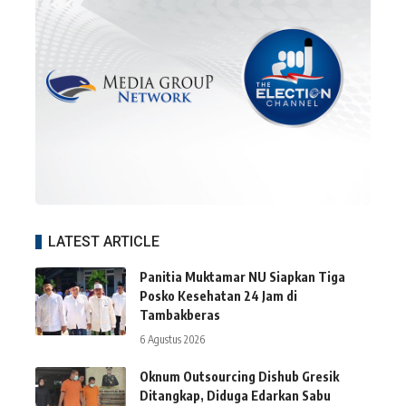
LATEST ARTICLE
Panitia Muktamar NU Siapkan Tiga
Posko Kesehatan 24 Jam di
Tambakberas
6 Agustus 2026
Oknum Outsourcing Dishub Gresik
Ditangkap, Diduga Edarkan Sabu