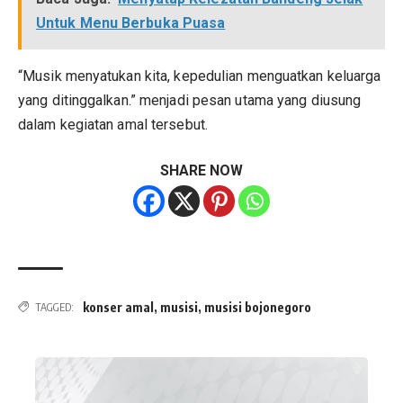
Untuk Menu Berbuka Puasa
“Musik menyatukan kita, kepedulian menguatkan keluarga
yang ditinggalkan.” menjadi pesan utama yang diusung
dalam kegiatan amal tersebut.
SHARE NOW
konser amal
,
musisi
,
musisi bojonegoro
TAGGED: