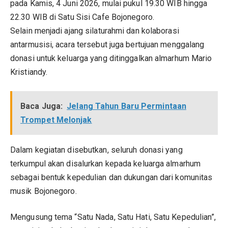
pada Kamis, 4 Juni 2026, mulai pukul 19.30 WIB hingga
22.30 WIB di Satu Sisi Cafe Bojonegoro.
Selain menjadi ajang silaturahmi dan kolaborasi
antarmusisi, acara tersebut juga bertujuan menggalang
donasi untuk keluarga yang ditinggalkan almarhum Mario
Kristiandy.
Baca Juga:
Jelang Tahun Baru Permintaan
Trompet Melonjak
Dalam kegiatan disebutkan, seluruh donasi yang
terkumpul akan disalurkan kepada keluarga almarhum
sebagai bentuk kepedulian dan dukungan dari komunitas
musik Bojonegoro.
Mengusung tema “Satu Nada, Satu Hati, Satu Kepedulian”,