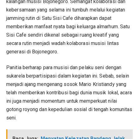
kalangan musisi Bojonegoro. Semangat kolaborasi dan
kebersamaan yang selama ini tumbuh melalui kegiatan
jamming rutin di Satu Sisi Cafe diharapkan dapat
memberikan manfaat nyata bagi keluarga almarhum. Satu
Sisi Cafe sendiri dikenal sebagai ruang kreatif yang
secara rutin menjadi wadah kolaborasi musisi lintas
generasi di Bojonegoro.
Panitia berharap para musisi dan pelaku seni dengan
sukarela berpartisipasi dalam kegiatan ini. Sebab, selain
menjadi ajang mengenang sosok Mario Kristiandy yang
telah memberikan kontribusi bagi dunia musik lokal, acara
ini juga menjadi momentum untuk memperkuat nilai
gotong royong dan kepedulian sosial di tengah komunitas
seni.
Baca Juga:
Menyatap Kelezatan Bandeng Jelak