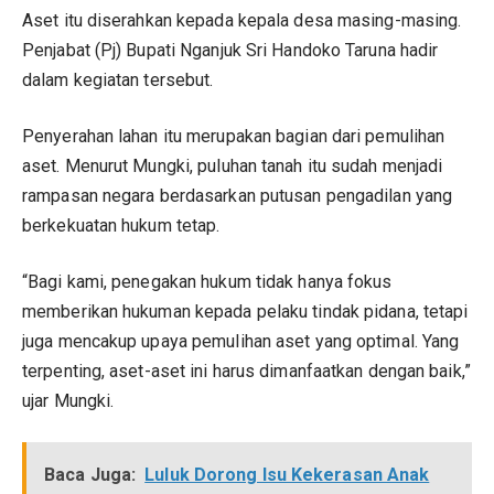
Aset itu diserahkan kepada kepala desa masing-masing.
Penjabat (Pj) Bupati Nganjuk Sri Handoko Taruna hadir
dalam kegiatan tersebut.
Penyerahan lahan itu merupakan bagian dari pemulihan
aset. Menurut Mungki, puluhan tanah itu sudah menjadi
rampasan negara berdasarkan putusan pengadilan yang
berkekuatan hukum tetap.
“Bagi kami, penegakan hukum tidak hanya fokus
memberikan hukuman kepada pelaku tindak pidana, tetapi
juga mencakup upaya pemulihan aset yang optimal. Yang
terpenting, aset-aset ini harus dimanfaatkan dengan baik,”
ujar Mungki.
Baca Juga:
Luluk Dorong Isu Kekerasan Anak