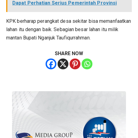
Dapat Perhatian Serius Pemerintah Provinsi
KPK berharap perangkat desa sekitar bisa memanfaatkan
lahan itu dengan baik. Sebagian besar lahan itu milik
mantan Bupati Nganjuk Taufiqurrahman.
SHARE NOW