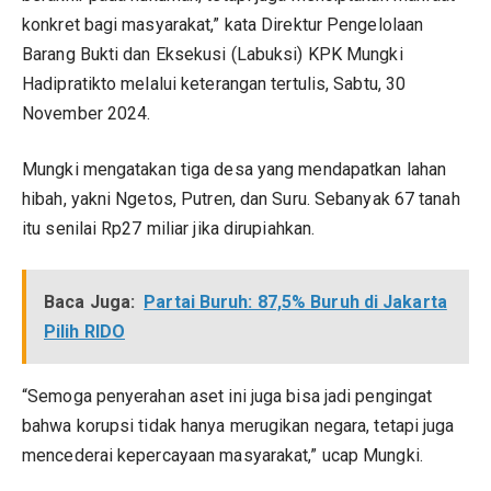
konkret bagi masyarakat,” kata Direktur Pengelolaan
Barang Bukti dan Eksekusi (Labuksi) KPK Mungki
Hadipratikto melalui keterangan tertulis, Sabtu, 30
November 2024.
Mungki mengatakan tiga desa yang mendapatkan lahan
hibah, yakni Ngetos, Putren, dan Suru. Sebanyak 67 tanah
itu senilai Rp27 miliar jika dirupiahkan.
Baca Juga:
Partai Buruh: 87,5% Buruh di Jakarta
Pilih RIDO
“Semoga penyerahan aset ini juga bisa jadi pengingat
bahwa korupsi tidak hanya merugikan negara, tetapi juga
mencederai kepercayaan masyarakat,” ucap Mungki.